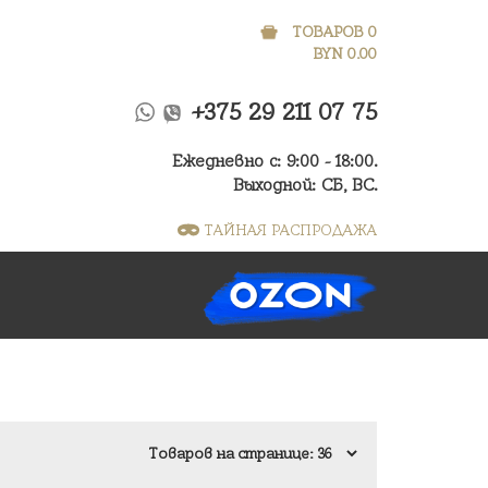
ТОВАРОВ 0
BYN
0.00
+375 29 211 07 75
Ежедневно с: 9:00 - 18:00.
Выходной: СБ, ВС.
ТАЙНАЯ РАСПРОДАЖА