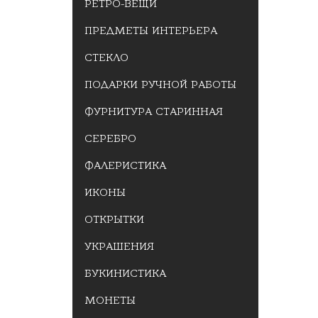
РЕТРО-ВЕЩИ
ПРЕДМЕТЫ ИНТЕРЬЕРА
СТЕКЛО
ПОДАРКИ РУЧНОЙ РАБОТЫ
ФУРНИТУРА СТАРИННАЯ
СЕРЕБРО
ФАЛЕРИСТИКА
ИКОНЫ
ОТКРЫТКИ
УКРАШЕНИЯ
БУКИНИСТИКА
МОНЕТЫ