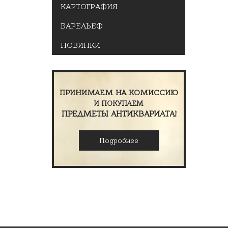
КАРТОГРАФИЯ
БАРЕЛЬЕФ
НОВИНКИ
ПРИНИМАЕМ НА КОМИССИЮ
И ПОКУПАЕМ
ПРЕДМЕТЫ АНТИКВАРИАТА!
Подробнее