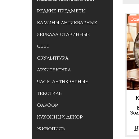
РЕДКИЕ ПРЕДМЕТЫ
Ост
КАМИНЫ АНТИКВАРНЫЕ
ЗЕРКАЛА СТАРИННЫЕ
СВЕТ
СКУЛЬПТУРА
АРХИТЕКТУРА
ЧАСЫ АНТИКВАРНЫЕ
ТЕКСТИЛЬ
К
ФАРФОР
Зол
КУХОННЫЙ ДЕКОР
B
ЖИВОПИСЬ