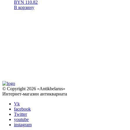
BYN
110.82
В корзину
© Copyright 2026 «Antikbelarus»
Интернет-магазин антиквариата
Vk
facebook
Twitter
youtube
instagram