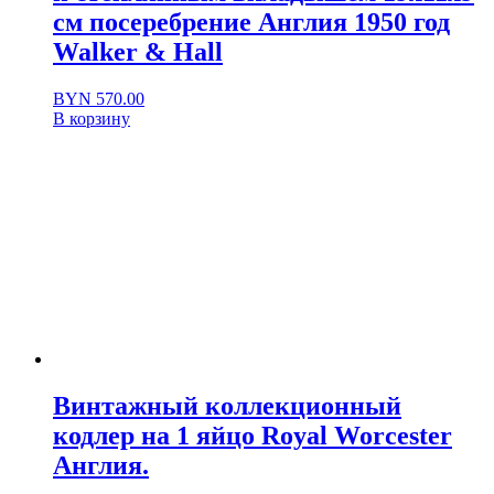
см посеребрение Англия 1950 год
Walker & Hall
BYN
570.00
В корзину
Винтажный коллекционный
кодлер на 1 яйцо Royal Worcester
Англия.