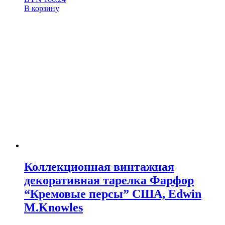
В корзину
Коллекционная винтажная
декоративная тарелка Фарфор
“Кремовые персы” США, Edwin
M.Knowles