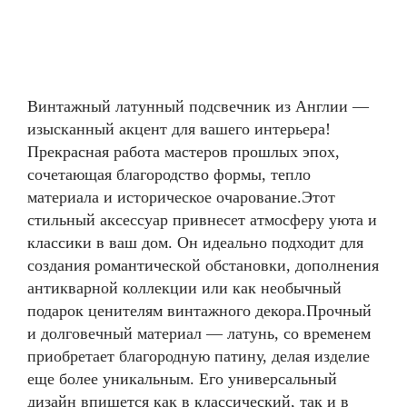
Винтажный латунный подсвечник из Англии —
изысканный акцент для вашего интерьера!
Прекрасная работа мастеров прошлых эпох,
сочетающая благородство формы, тепло
материала и историческое очарование.Этот
стильный аксессуар привнесет атмосферу уюта и
классики в ваш дом. Он идеально подходит для
создания романтической обстановки, дополнения
антикварной коллекции или как необычный
подарок ценителям винтажного декора.Прочный
и долговечный материал — латунь, со временем
приобретает благородную патину, делая изделие
еще более уникальным. Его универсальный
дизайн впишется как в классический, так и в