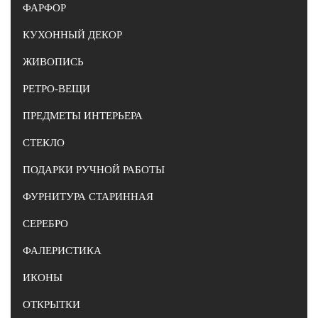
ФАРФОР
КУХОННЫЙ ДЕКОР
ЖИВОПИСЬ
РЕТРО-ВЕЩИ
ПРЕДМЕТЫ ИНТЕРЬЕРА
СТЕКЛО
ПОДАРКИ РУЧНОЙ РАБОТЫ
ФУРНИТУРА СТАРИННАЯ
СЕРЕБРО
ФАЛЕРИСТИКА
ИКОНЫ
ОТКРЫТКИ