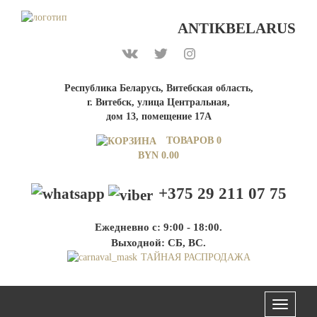
ANTIKBELARUS
Республика Беларусь, Витебская область,
г. Витебск, улица Центральная,
дом 13, помещение 17А
ТОВАРОВ 0
BYN
0.00
+375 29 211 07 75
Ежедневно с: 9:00 - 18:00.
Выходной: СБ, ВС.
ТАЙНАЯ РАСПРОДАЖА
Меню