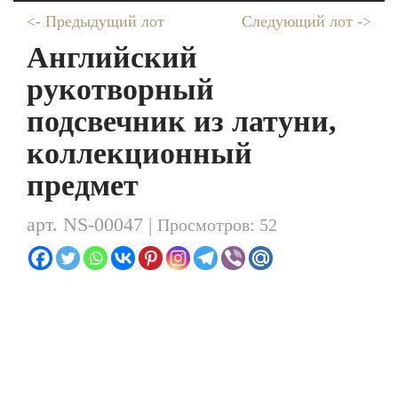
<- Предыдущий лот
Следующий лот ->
Английский
рукотворный
подсвечник из латуни,
коллекционный
предмет
арт. NS-00047 |
Просмотров: 52