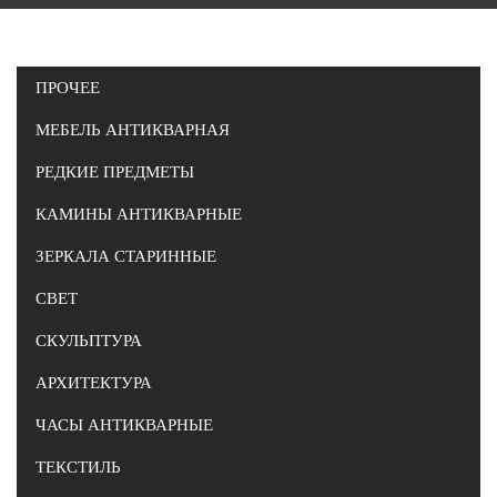
ПРОЧЕЕ
МЕБЕЛЬ АНТИКВАРНАЯ
РЕДКИЕ ПРЕДМЕТЫ
КАМИНЫ АНТИКВАРНЫЕ
ЗЕРКАЛА СТАРИННЫЕ
СВЕТ
СКУЛЬПТУРА
АРХИТЕКТУРА
ЧАСЫ АНТИКВАРНЫЕ
ТЕКСТИЛЬ