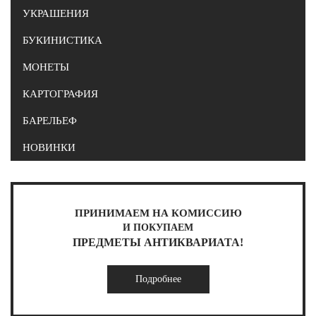
УКРАШЕНИЯ
БУКИНИСТИКА
МОНЕТЫ
КАРТОГРАФИЯ
БАРЕЛЬЕФ
НОВИНКИ
ПРИНИМАЕМ НА КОМИССИЮ
И ПОКУПАЕМ
ПРЕДМЕТЫ АНТИКВАРИАТА!
Подробнее