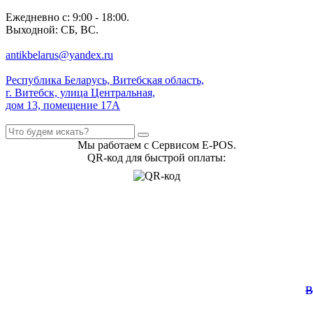
Ежедневно с: 9:00 - 18:00.
Выходной: СБ, ВС.
antikbelarus@yandex.ru
Республика Беларусь, Витебская область,
г. Витебск, улица Центральная,
дом 13, помещение 17А
Мы работаем с Сервисом E-POS.
QR-код для быстрой оплаты: