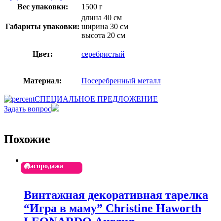
Вес упаковки:
1500 г
длина 40 см
Габариты упаковки:
ширина 30 см
высота 20 см
Цвет:
серебристый
Материал:
Посеребренный металл
СПЕЦИАЛЬНОЕ ПРЕДЛОЖЕНИЕ
Задать вопрос
Похожие
Распродажа
Винтажная декоративная тарелка
“Игра в маму” Christine Haworth