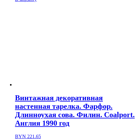
Винтажная декоративная
настенная тарелка. Фарфор.
Длинноухая сова. Филин. Coalport.
Англия 1990 год
BYN
221.65