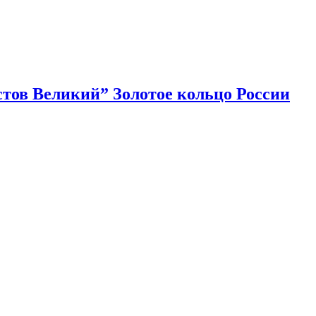
тов Великий” Золотое кольцо России