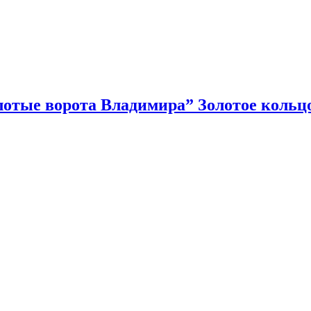
лотые ворота Владимира” Золотое кольц