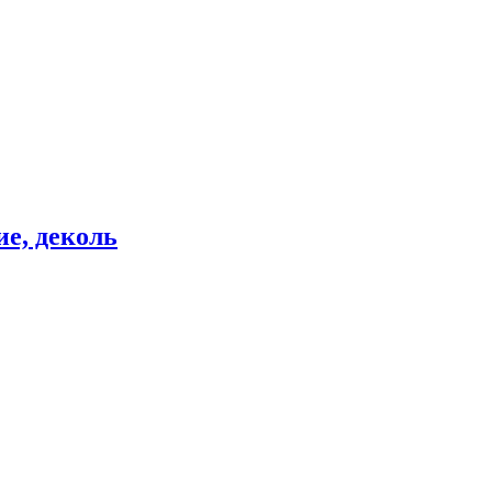
е, деколь