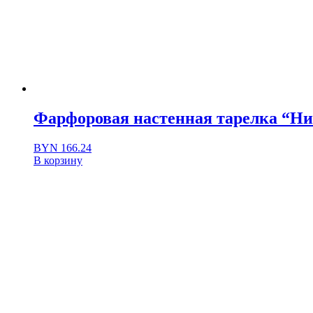
Фарфоровая настенная тарелка “Ни
BYN
166.24
В корзину