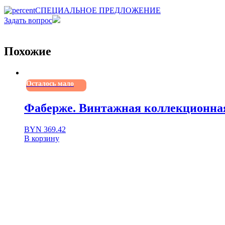
СПЕЦИАЛЬНОЕ ПРЕДЛОЖЕНИЕ
Задать вопрос
Похожие
Осталось мало
Фаберже. Винтажная коллекционная 
BYN
369.42
В корзину