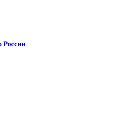
о России