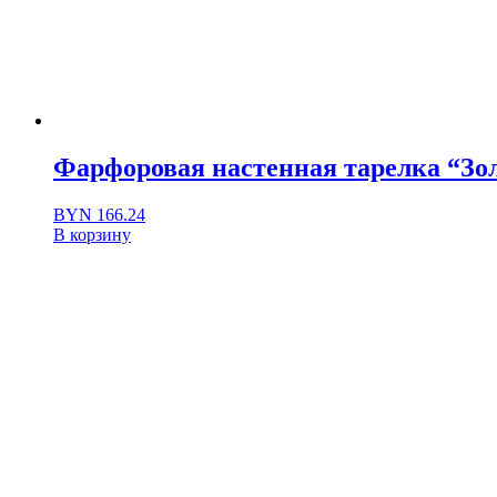
Фарфоровая настенная тарелка “Зо
BYN
166.24
В корзину