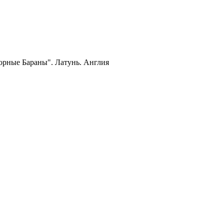
орные Бараны". Латунь. Англия