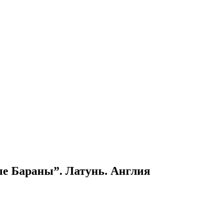
е Бараны”. Латунь. Англия