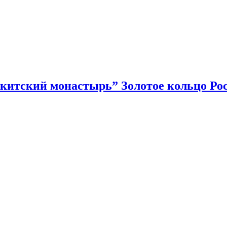
китский монастырь” Золотое кольцо Ро