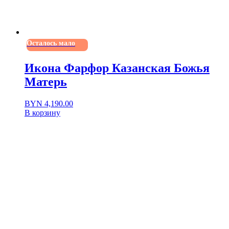
Осталось мало
Икона Фарфор Казанская Божья
Матерь
BYN
4,190.00
В корзину