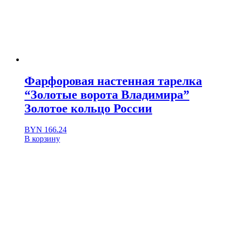
Фарфоровая настенная тарелка
“Золотые ворота Владимира”
Золотое кольцо России
BYN
166.24
В корзину