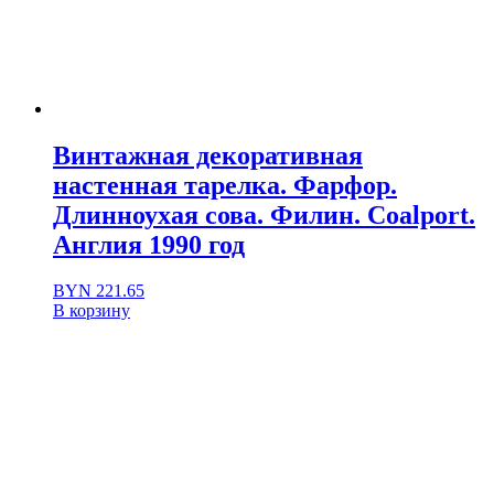
Винтажная декоративная
настенная тарелка. Фарфор.
Длинноухая сова. Филин. Coalport.
Англия 1990 год
BYN
221.65
В корзину