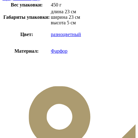
Вес упаковки:
450 г
длина 23 см
Габариты упаковки:
ширина 23 см
высота 5 см
Цвет:
разноцветный
Материал:
Фарфор