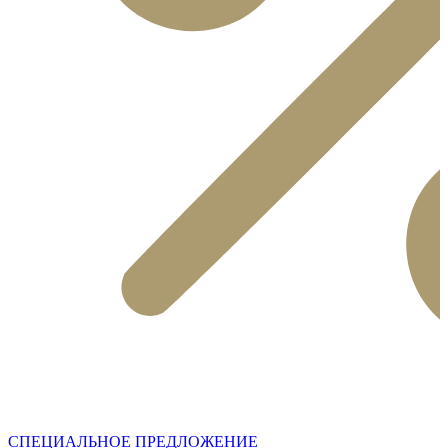
СПЕЦИАЛЬНОЕ ПРЕДЛОЖЕНИЕ