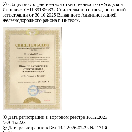
⦿ Общество с ограниченной ответственностью «Усадьба и
История» УНП 391866832 Свидетельство о государственной
регистрации от 30.10.2025 Выданного Администрацией
Железнодорожного района г. Витебск.
⦿ Дата регистрации в Торговом реестре 16.12.2025,
№76452223
⦿ Дата регистрации в БелГИЭ 2026-07-23 №217130