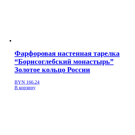
Фарфоровая настенная тарелка
“Борисоглебский монастырь”
Золотое кольцо России
BYN
166.24
В корзину