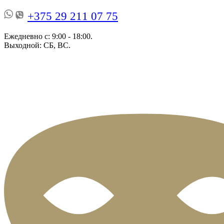
+375 29 211 07 75
Ежедневно с: 9:00 - 18:00.
Выходной: СБ, ВС.