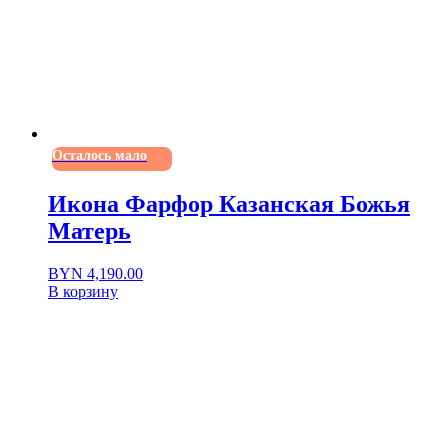
Осталось мало
Икона Фарфор Казанская Божья
Матерь
BYN
4,190.00
В корзину