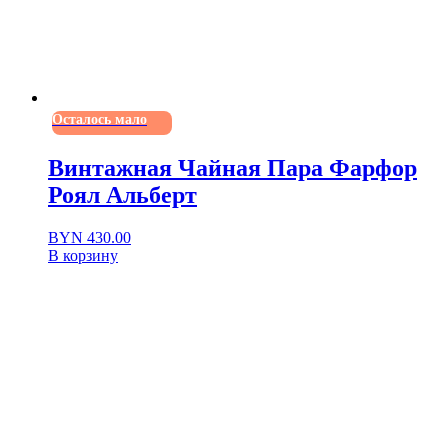
Осталось мало
Винтажная Чайная Пара Фарфор
Роял Альберт
BYN
430.00
В корзину