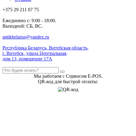
+375 29 211 07 75
Ежедневно с: 9:00 - 18:00.
Выходной: СБ, ВС.
antikbelarus@yandex.ru
Республика Беларусь, Витебская область,
г. Витебск, улица Центральная,
дом 13, помещение 17А
Мы работаем с Сервисом E-POS.
QR-код для быстрой оплаты: