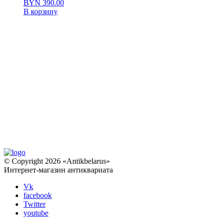
BYN
390.00
В корзину
© Copyright 2026 «Antikbelarus»
Интернет-магазин антиквариата
Vk
facebook
Twitter
youtube