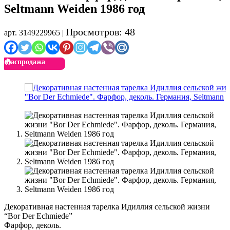
Seltmann Weiden 1986 год
Просмотров: 48
арт. 3149229965 |
Распродажа
Декоративная настенная тарелка Идиллия сельской жизни
“Bor Der Echmiede”
Фарфор, деколь.