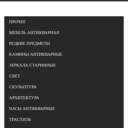
ПРОЧЕЕ
МЕБЕЛЬ АНТИКВАРНАЯ
РЕДКИЕ ПРЕДМЕТЫ
КАМИНЫ АНТИКВАРНЫЕ
ЗЕРКАЛА СТАРИННЫЕ
СВЕТ
СКУЛЬПТУРА
АРХИТЕКТУРА
ЧАСЫ АНТИКВАРНЫЕ
ТЕКСТИЛЬ