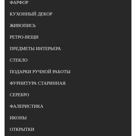
ФАРФОР
КУХОННЫЙ ДЕКОР
ЖИВОПИСЬ
РЕТРО-ВЕЩИ
ПРЕДМЕТЫ ИНТЕРЬЕРА
СТЕКЛО
ПОДАРКИ РУЧНОЙ РАБОТЫ
ФУРНИТУРА СТАРИННАЯ
СЕРЕБРО
ФАЛЕРИСТИКА
ИКОНЫ
ОТКРЫТКИ