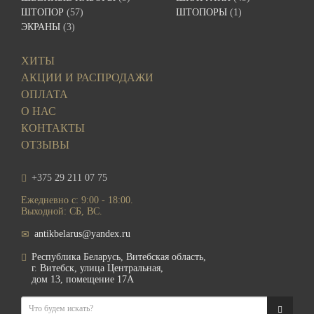
ШТОПОР
(57)
ШТОПОРЫ
(1)
ЭКРАНЫ
(3)
ХИТЫ
АКЦИИ И РАСПРОДАЖИ
ОПЛАТА
О НАС
КОНТАКТЫ
ОТЗЫВЫ
+375 29 211 07 75
Ежедневно с: 9:00 - 18:00.
Выходной: СБ, ВС.
antikbelarus@yandex.ru
Республика Беларусь, Витебская область,
г. Витебск, улица Центральная,
дом 13, помещение 17А