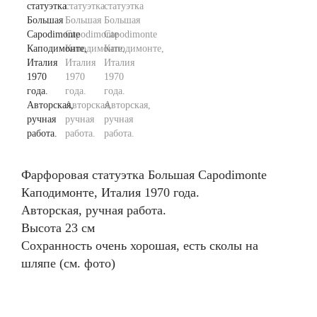
Фарфоровая статуэтка Большая Сapodimonte
Каподимонте, Италия 1970 года.
Авторская, ручная работа.
Высота 23 см
Сохранность очень хорошая, есть сколы на
шляпе (см. фото)