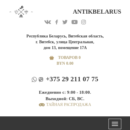
ANTIKBELARUS
Республика Беларусь, Витебская область,
г. Витебск, улица Центральная,
дом 13, помещение 17А
ТОВАРОВ 0
BYN
0.00
+375 29 211 07 75
Ежедневно с: 9:00 - 18:00.
Выходной: СБ, ВС.
ТАЙНАЯ РАСПРОДАЖА
Меню