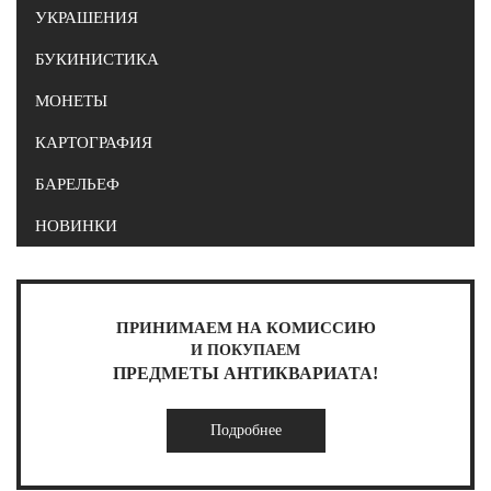
УКРАШЕНИЯ
БУКИНИСТИКА
МОНЕТЫ
КАРТОГРАФИЯ
БАРЕЛЬЕФ
НОВИНКИ
ПРИНИМАЕМ НА КОМИССИЮ
И ПОКУПАЕМ
ПРЕДМЕТЫ АНТИКВАРИАТА!
Подробнее