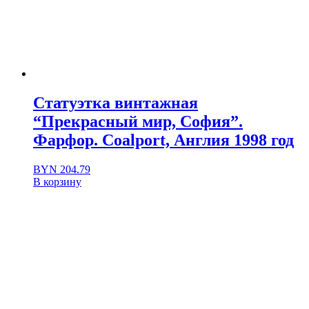
Статуэтка винтажная
“Прекрасный мир, София”.
Фарфор. Coalport, Англия 1998 год
BYN
204.79
В корзину