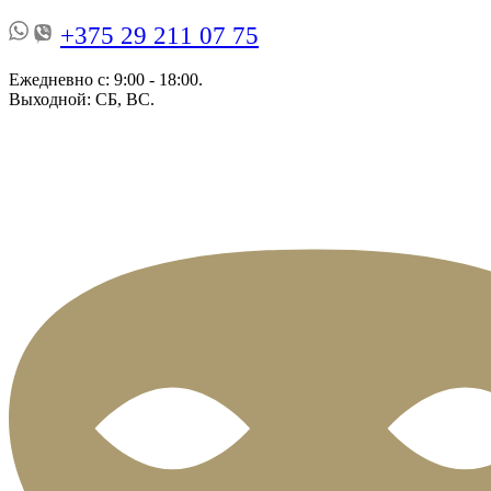
+375 29 211 07 75
Ежедневно с: 9:00 - 18:00.
Выходной: СБ, ВС.