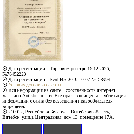
⦿ Дата регистрации в Торговом реестре 16.12.2025,
№76452223
⦿ Дата регистрации в БелГИЭ 2019-10-07 №158994
⦿
Условия договора оферты
⦿ Вся информация на сайте – собственность интернет-
магазина Antikbelarus.by. Все права защищены. Публикация
информации с сайта без разрешения правообладателя
запрещена.
⦿ 210012, Республика Беларусь, Витебская область, г.
Витебск, улица Центральная, дом 13, помещение 17А.