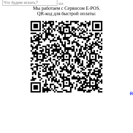
Мы работаем с Сервисом E-POS.
QR-код для быстрой оплаты: