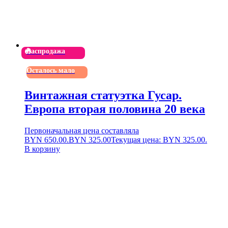
Распродажа
Осталось мало
Винтажная статуэтка Гусар.
Европа вторая половина 20 века
Первоначальная цена составляла
BYN 650.00.
BYN
325.00
Текущая цена: BYN 325.00.
В корзину