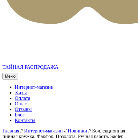
ТАЙНАЯ РАСПРОДАЖА
Меню
Интернет-магазин
Хиты
Оплата
О нас
Отзывы
Блог
Контакты
Главная
//
Интернет-магазин
//
Новинки
//
Коллекционная
пивная кружка. Фарфор. Позолота. Ручная работа. Sadler,