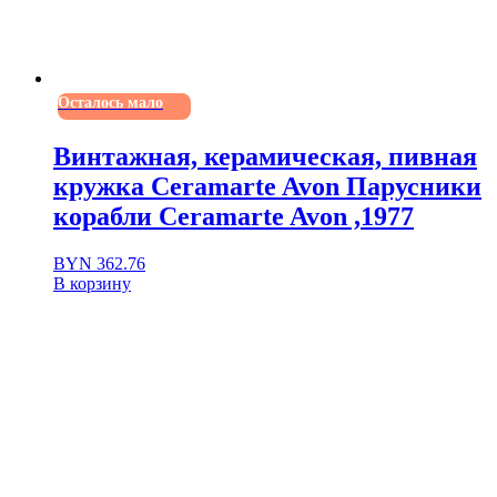
Осталось мало
Винтажная, керамическая, пивная
кружка Ceramarte Avon Парусники
корабли Ceramarte Avon ,1977
BYN
362.76
В корзину