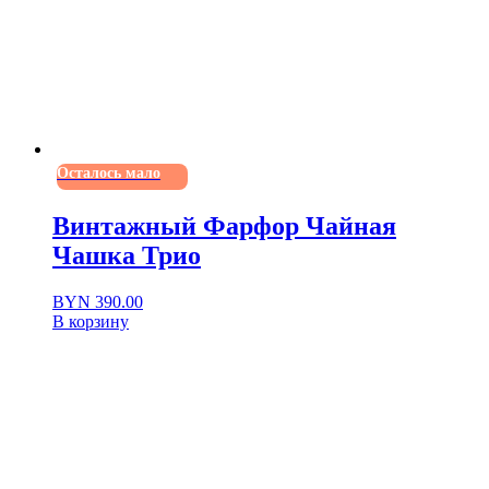
Осталось мало
Винтажный Фарфор Чайная
Чашка Трио
BYN
390.00
В корзину