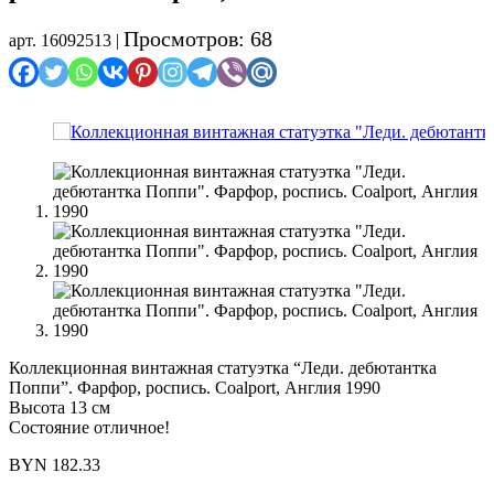
Просмотров: 68
арт. 16092513 |
Коллекционная винтажная статуэтка “Леди. дебютантка
Поппи”. Фарфор, роспись. Coalport, Англия 1990
Высота 13 см
Состояние отличное!
BYN
182.33