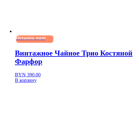
Осталось мало
Винтажное Чайное Трио Костяной
Фарфор
BYN
390.00
В корзину