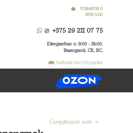
ТОВАРОВ 0
BYN
0.00
+375 29 211 07 75
Ежедневно с: 9:00 - 18:00.
Выходной: СБ, ВС.
ТАЙНАЯ РАСПРОДАЖА
Следующий лот ->