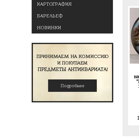
КАРТОГРАФИЯ
БАРЕЛЬЕФ
НОВИНКИ
ПРИНИМАЕМ НА КОМИССИЮ
И ПОКУПАЕМ
ПРЕДМЕТЫ АНТИКВАРИАТА!
н
Подробнее