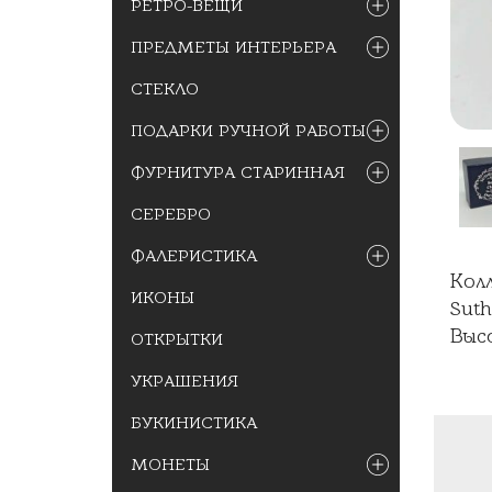
РЕТРО-ВЕЩИ
ПРЕДМЕТЫ ИНТЕРЬЕРА
СТЕКЛО
ПОДАРКИ РУЧНОЙ РАБОТЫ
ФУРНИТУРА СТАРИННАЯ
СЕРЕБРО
ФАЛЕРИСТИКА
Кол
ИКОНЫ
Suth
Выс
ОТКРЫТКИ
УКРАШЕНИЯ
БУКИНИСТИКА
МОНЕТЫ