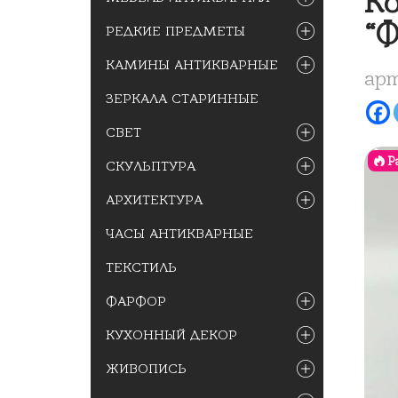
Ко
“Ф
РЕДКИЕ ПРЕДМЕТЫ
КАМИНЫ АНТИКВАРНЫЕ
арт
ЗЕРКАЛА СТАРИННЫЕ
СВЕТ
Р
СКУЛЬПТУРА
АРХИТЕКТУРА
ЧАСЫ АНТИКВАРНЫЕ
ТЕКСТИЛЬ
ФАРФОР
КУХОННЫЙ ДЕКОР
ЖИВОПИСЬ