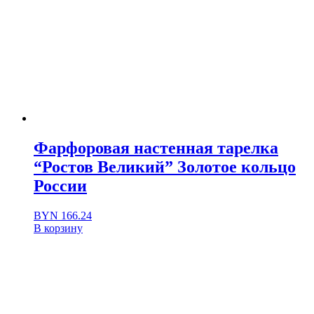
Фарфоровая настенная тарелка
“Ростов Великий” Золотое кольцо
России
BYN
166.24
В корзину