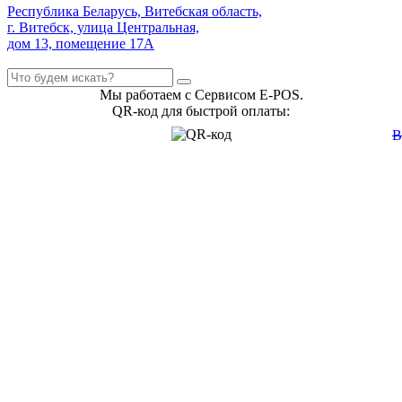
Республика Беларусь, Витебская область,
г. Витебск, улица Центральная,
дом 13, помещение 17А
Мы работаем с Сервисом E-POS.
QR-код для быстрой оплаты: