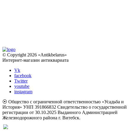
© Copyright 2026 «Antikbelarus»
Интернет-магазин антиквариата
Vk
facebook
Twitter
youtube
instagram
⦿ Общество с ограниченной ответственностью «Усадьба и
История» УНП 391866832 Свидетельство о государственной
регистрации от 30.10.2025 Выданного Администрацией
Железнодорожного района г. Витебск.