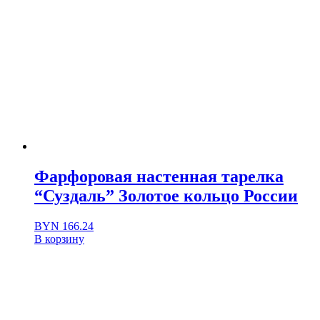
Фарфоровая настенная тарелка
“Суздаль” Золотое кольцо России
BYN
166.24
В корзину