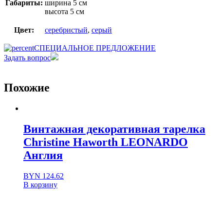
Габариты:
ширина 5 см
высота 5 см
Цвет:
серебристый
,
серый
СПЕЦИАЛЬНОЕ ПРЕДЛОЖЕНИЕ
Задать вопрос
Похожие
Винтажная декоративная тарелка
Christine Haworth LEONARDO
Англия
BYN
124.62
В корзину