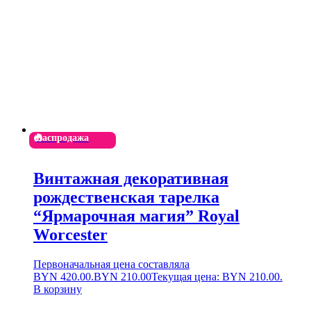
Распродажа
Винтажная декоративная
рождественская тарелка
“Ярмарочная магия” Royal
Worcester
Первоначальная цена составляла
BYN 420.00.
BYN
210.00
Текущая цена: BYN 210.00.
В корзину