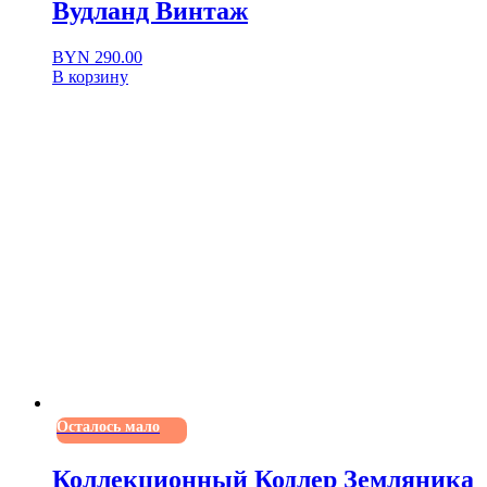
Вудланд Винтаж
BYN
290.00
В корзину
Осталось мало
Коллекционный Кодлер Земляника