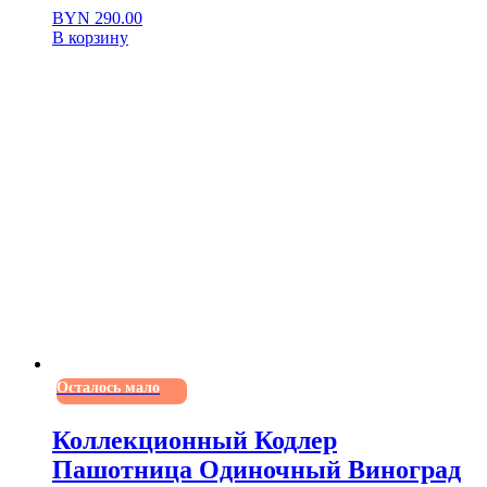
BYN
290.00
В корзину
Осталось мало
Коллекционный Кодлер
Пашотница Одиночный Виноград