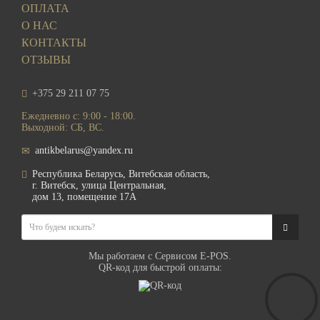
ОПЛАТА
О НАС
КОНТАКТЫ
ОТЗЫВЫ
+375 29 211 07 75
Ежедневно с: 9:00 - 18:00.
Выходной: СБ, ВС.
antikbelarus@yandex.ru
Республика Беларусь, Витебская область,
г. Витебск, улица Центральная,
дом 13, помещение 17А
Мы работаем с Сервисом E-POS.
QR-код для быстрой оплаты: