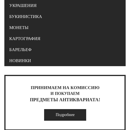
УКРАШЕНИЯ
БУКИНИСТИКА
МОНЕТЫ
КАРТОГРАФИЯ
БАРЕЛЬЕФ
НОВИНКИ
ПРИНИМАЕМ НА КОМИССИЮ
И ПОКУПАЕМ
ПРЕДМЕТЫ АНТИКВАРИАТА!
Подробнее