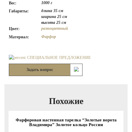
1000 г
Вес:
длина 35 см
Габариты:
ширина 25 см
высота 25 см
разноцветный
Цвет:
Фарфор
Материал:
СПЕЦИАЛЬНОЕ ПРЕДЛОЖЕНИЕ
Задать вопрос
Похожие
Фарфоровая настенная тарелка “Золотые ворота
Владимира” Золотое кольцо России