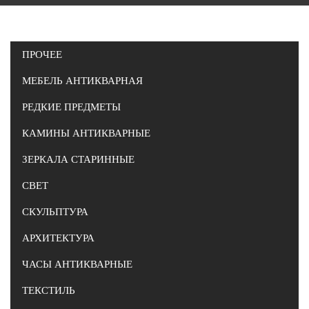
ПРОЧЕЕ
МЕБЕЛЬ АНТИКВАРНАЯ
РЕДКИЕ ПРЕДМЕТЫ
КАМИНЫ АНТИКВАРНЫЕ
ЗЕРКАЛА СТАРИННЫЕ
СВЕТ
СКУЛЬПТУРА
АРХИТЕКТУРА
ЧАСЫ АНТИКВАРНЫЕ
ТЕКСТИЛЬ