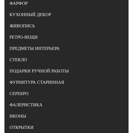
ФАРФОР
КУХОННЫЙ ДЕКОР
ЖИВОПИСЬ
РЕТРО-ВЕЩИ
ПРЕДМЕТЫ ИНТЕРЬЕРА
СТЕКЛО
ПОДАРКИ РУЧНОЙ РАБОТЫ
ФУРНИТУРА СТАРИННАЯ
СЕРЕБРО
ФАЛЕРИСТИКА
ИКОНЫ
ОТКРЫТКИ