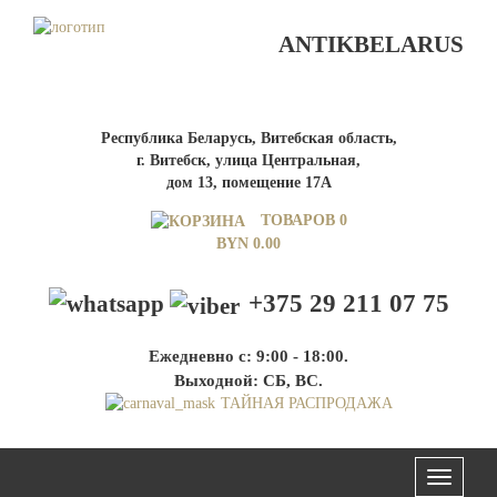
ANTIKBELARUS
Республика Беларусь, Витебская область,
г. Витебск, улица Центральная,
дом 13, помещение 17А
ТОВАРОВ 0
BYN
0.00
+375 29 211 07 75
Ежедневно с: 9:00 - 18:00.
Выходной: СБ, ВС.
ТАЙНАЯ РАСПРОДАЖА
Меню