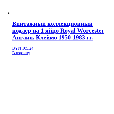
Винтажный коллекционный
кодлер на 1 яйцо Royal Worcester
Англия. Клеймо 1950-1983 гг.
BYN
105.24
В корзину