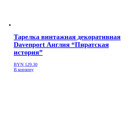
Тарелка винтажная декоративная
Davenport Англия “Пиратская
история”
BYN
129.30
В корзину