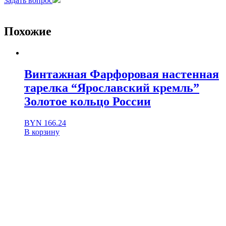
Задать вопрос
Похожие
Винтажная Фарфоровая настенная
тарелка “Ярославский кремль”
Золотое кольцо России
BYN
166.24
В корзину