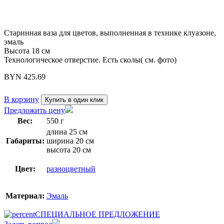
Старинная ваза для цветов, выполненная в технике клуазоне,
эмаль
Высота 18 см
Технологическое отверстие. Есть сколы( см. фото)
BYN
425.69
В корзину
Купить в один клик
Предложить цену
Вес:
550 г
длина 25 см
Габариты:
ширина 20 см
высота 20 см
Цвет:
разноцветный
Материал:
Эмаль
СПЕЦИАЛЬНОЕ ПРЕДЛОЖЕНИЕ