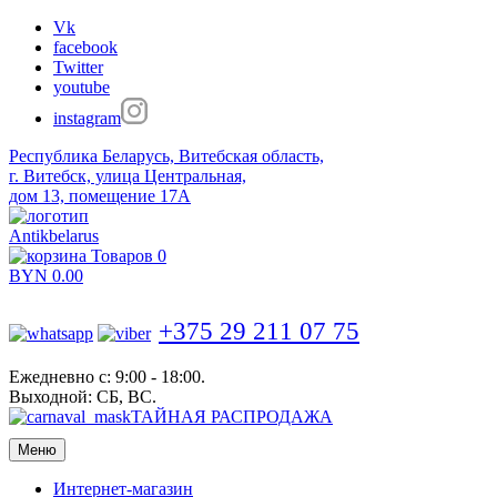
Vk
facebook
Twitter
youtube
instagram
Республика Беларусь, Витебская область,
г. Витебск, улица Центральная,
дом 13, помещение 17А
Antikbelarus
Товаров 0
BYN
0.00
+375 29 211 07 75
Ежедневно с: 9:00 - 18:00.
Выходной: СБ, ВС.
ТАЙНАЯ РАСПРОДАЖА
Меню
Интернет-магазин