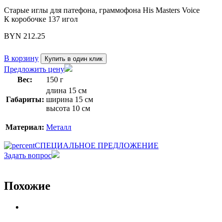
Старые иглы для патефона, граммофона His Masters Voice
К коробочке 137 игол
BYN
212.25
В корзину
Купить в один клик
Предложить цену
Вес:
150 г
длина 15 см
Габариты:
ширина 15 см
высота 10 см
Материал:
Металл
СПЕЦИАЛЬНОЕ ПРЕДЛОЖЕНИЕ
Задать вопрос
Похожие