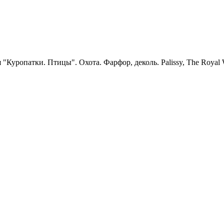
"Куропатки. Птицы". Охота. Фарфор, деколь. Palissy, The Royal W