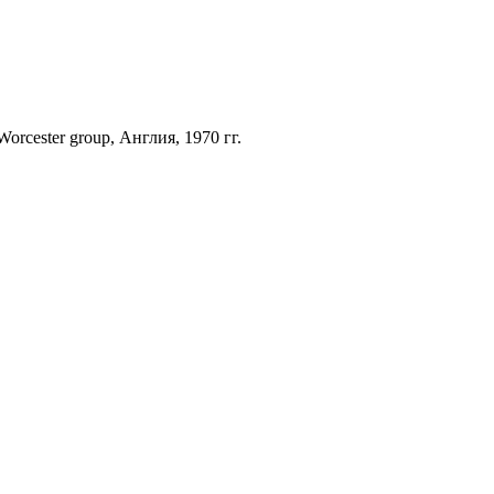
orcester group, Англия, 1970 гг.