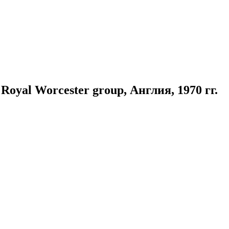
oyal Worcester group, Англия, 1970 гг.