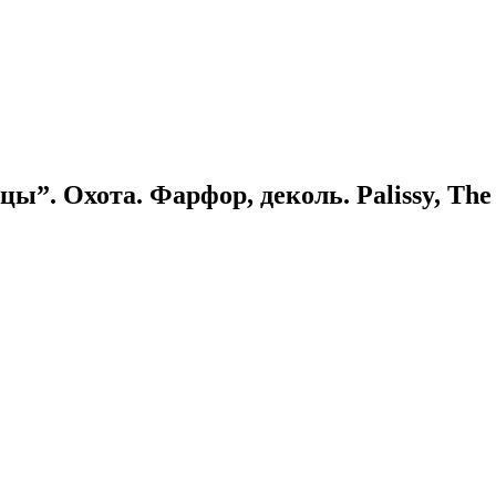
”. Охота. Фарфор, деколь. Palissy, The R