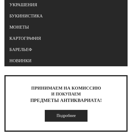
УКРАШЕНИЯ
БУКИНИСТИКА
МОНЕТЫ
КАРТОГРАФИЯ
БАРЕЛЬЕФ
НОВИНКИ
ПРИНИМАЕМ НА КОМИССИЮ
И ПОКУПАЕМ
ПРЕДМЕТЫ АНТИКВАРИАТА!
Подробнее