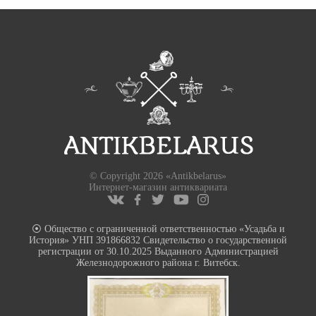
© Copyright 2026 «Antikbelarus»
Интернет-магазин антиквариата
⦿ Общество с ограниченной ответственностью «Усадьба и
История» УНП 391866832 Свидетельство о государственной
регистрации от 30.10.2025 Выданного Администрацией
Железнодорожного района г. Витебск.