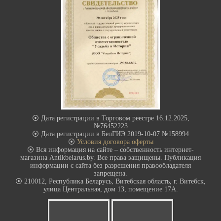
⦿ Дата регистрации в Торговом реестре 16.12.2025,
№76452223
⦿ Дата регистрации в БелГИЭ 2019-10-07 №158994
⦿
Условия договора оферты
⦿ Вся информация на сайте – собственность интернет-
магазина Antikbelarus.by. Все права защищены. Публикация
информации с сайта без разрешения правообладателя
запрещена.
⦿ 210012, Республика Беларусь, Витебская область, г. Витебск,
улица Центральная, дом 13, помещение 17А.