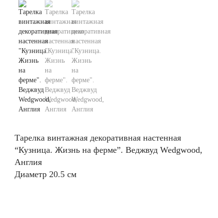
Тарелка винтажная декоративная настенная
“Кузница. Жизнь на ферме”. Веджвуд Wedgwood,
Англия
Диаметр 20.5 см