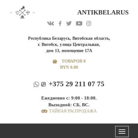
ANTIKBELARUS
Республика Беларусь, Витебская область,
г. Витебск, улица Центральная,
дом 13, помещение 17А
ТОВАРОВ 0
BYN
0.00
+375 29 211 07 75
Ежедневно с: 9:00 - 18:00.
Выходной: СБ, ВС.
ТАЙНАЯ РАСПРОДАЖА
Меню