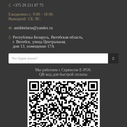
+375 29 211 07 75
Ежедневно с: 9:00 - 18:00.
Выходной: СБ, ВС.
antikbelarus@yandex.ru
Республика Беларусь, Витебская область,
г. Витебск, улица Центральная,
дом 13, помещение 17А
Мы работаем с Сервисом E-POS.
QR-код для быстрой оплаты: