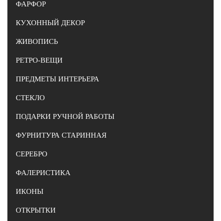
ФАРФОР
КУХОННЫЙ ДЕКОР
ЖИВОПИСЬ
РЕТРО-ВЕЩИ
ПРЕДМЕТЫ ИНТЕРЬЕРА
СТЕКЛО
ПОДАРКИ РУЧНОЙ РАБОТЫ
ФУРНИТУРА СТАРИННАЯ
СЕРЕБРО
ФАЛЕРИСТИКА
ИКОНЫ
ОТКРЫТКИ