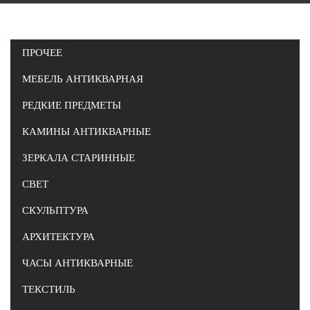
ПРОЧЕЕ
МЕБЕЛЬ АНТИКВАРНАЯ
РЕДКИЕ ПРЕДМЕТЫ
КАМИНЫ АНТИКВАРНЫЕ
ЗЕРКАЛА СТАРИННЫЕ
СВЕТ
СКУЛЬПТУРА
АРХИТЕКТУРА
ЧАСЫ АНТИКВАРНЫЕ
ТЕКСТИЛЬ