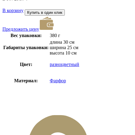
В корзину
Купить в один клик
Предложить цену
Вес упаковки:
380 г
длина 30 см
Габариты упаковки:
ширина 25 см
высота 10 см
Цвет:
разноцветный
Материал:
Фарфор