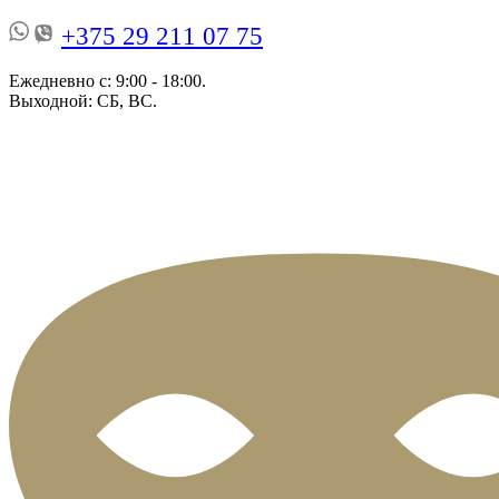
+375 29 211 07 75
Ежедневно с: 9:00 - 18:00.
Выходной: СБ, ВС.