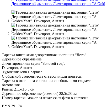
Тарелка винтажная декоративная настенная “Лето”.
Деревянное обрамление.
Лимитированная серия “Золотой год”.
Davenport, Англия
Художник John Chapman.
С обратной стороны есть отверстия для подвеса.
Тарелка в отличном состоянии с небольшими следами
бытования.
Размер 21.5х16.5 см.
Деревянное обрамление (съемное) 28.5х23 см
Номер тарелки может отличаться от фото в карточке
BYN
291.74