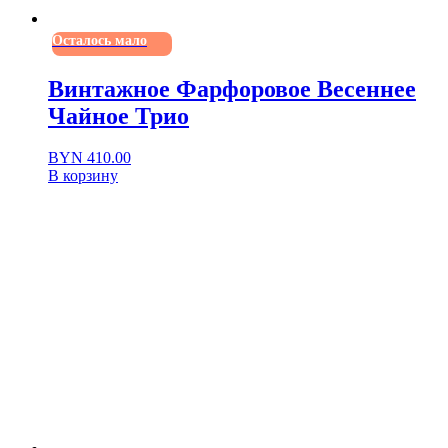
Осталось мало
Винтажное Фарфоровое Весеннее
Чайное Трио
BYN
410.00
В корзину