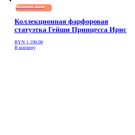
Осталось мало
Коллекционная фарфоровая
статуэтка Гейши Принцесса Ирис
BYN
1,190.00
В корзину