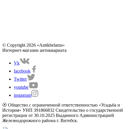
© Copyright 2026 «Antikbelarus»
Интернет-магазин антиквариата
Vk
facebook
Twitter
youtube
instagram
⦿ Общество с ограниченной ответственностью «Усадьба и
История» УНП 391866832 Свидетельство о государственной
регистрации от 30.10.2025 Выданного Администрацией
Железнодорожного района г. Витебск.