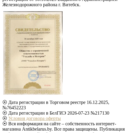
Железнодорожного района г. Витебск.
⦿ Дата регистрации в Торговом реестре 16.12.2025,
№76452223
⦿ Дата регистрации в БелГИЭ 2026-07-23 №217130
⦿
Условия договора оферты
⦿ Вся информация на сайте – собственность интернет-
магазина Antikbelarus.by. Все права защищены. Публикация