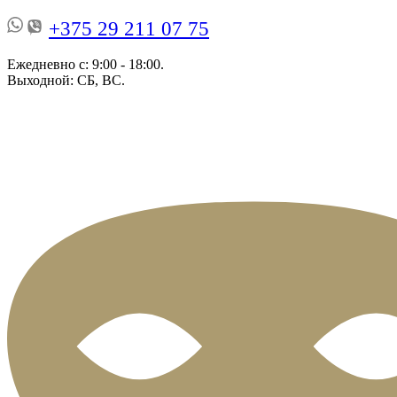
+375 29 211 07 75
Ежедневно с: 9:00 - 18:00.
Выходной: СБ, ВС.