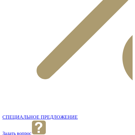
СПЕЦИАЛЬНОЕ ПРЕДЛОЖЕНИЕ
Задать вопрос