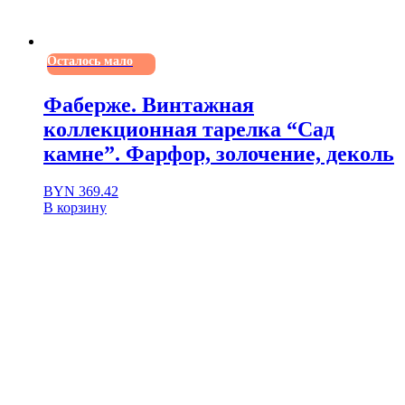
Осталось мало
Фаберже. Винтажная
коллекционная тарелка “Сад
камне”. Фарфор, золочение, деколь
BYN
369.42
В корзину