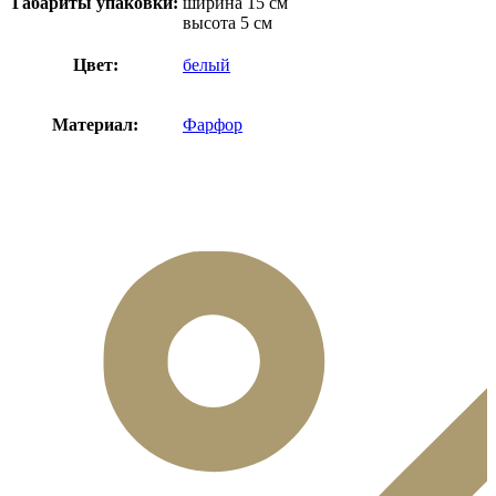
Габариты упаковки:
ширина 15 см
высота 5 см
Цвет:
белый
Материал:
Фарфор