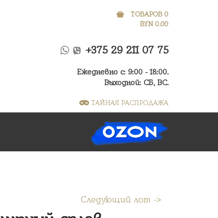
ТОВАРОВ 0
BYN
0.00
+375 29 211 07 75
Ежедневно с: 9:00 - 18:00.
Выходной: СБ, ВС.
ТАЙНАЯ РАСПРОДАЖА
Следующий лот ->