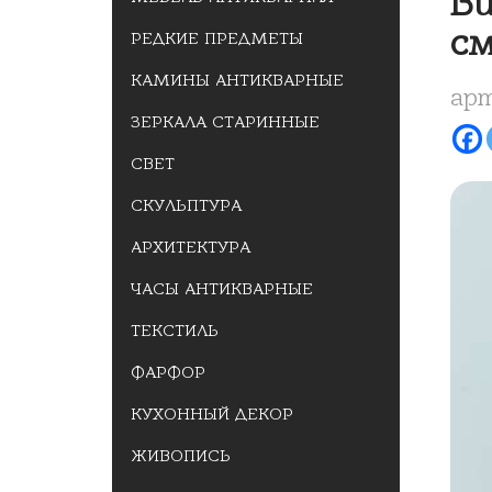
Ви
см
РЕДКИЕ ПРЕДМЕТЫ
КАМИНЫ АНТИКВАРНЫЕ
арт
ЗЕРКАЛА СТАРИННЫЕ
СВЕТ
СКУЛЬПТУРА
АРХИТЕКТУРА
ЧАСЫ АНТИКВАРНЫЕ
ТЕКСТИЛЬ
ФАРФОР
КУХОННЫЙ ДЕКОР
ЖИВОПИСЬ