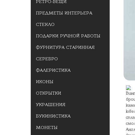
РЕТРО-ВЕЩИ
ПРЕДМЕТЫ ИНТЕРЬЕРА
СТЕКЛО
ПОДАРКИ РУЧНОЙ РАБОТЫ
ФУРНИТУРА СТАРИННАЯ
СЕРЕБРО
ФАЛЕРИСТИКА
ИКОНЫ
ОТКРЫТКИ
УКРАШЕНИЯ
БУКИНИСТИКА
МОНЕТЫ