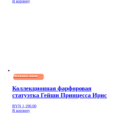
В корзину
Осталось мало
Коллекционная фарфоровая
статуэтка Гейши Принцесса Ирис
BYN
1,190.00
В корзину