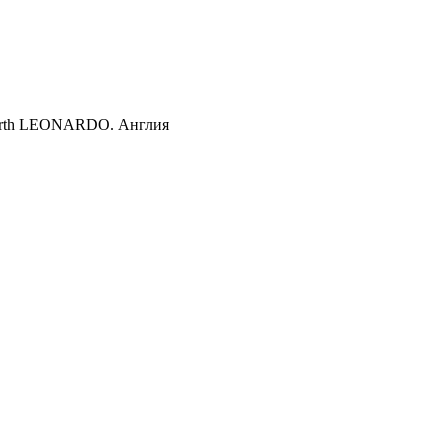
aworth LEONARDO. Англия