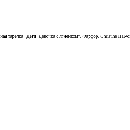
ная тарелка "Дети. Девочка с ягненком". Фарфор. Christine H