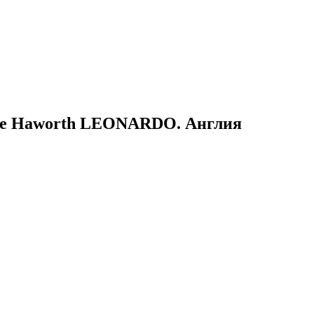
tine Haworth LEONARDO. Англия