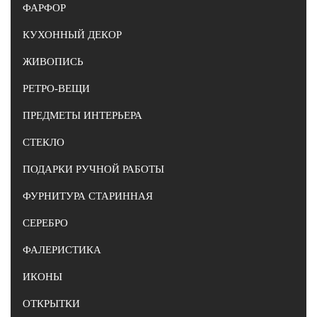
ФАРФОР
КУХОННЫЙ ДЕКОР
ЖИВОПИСЬ
РЕТРО-ВЕЩИ
ПРЕДМЕТЫ ИНТЕРЬЕРА
СТЕКЛО
ПОДАРКИ РУЧНОЙ РАБОТЫ
ФУРНИТУРА СТАРИННАЯ
СЕРЕБРО
ФАЛЕРИСТИКА
ИКОНЫ
ОТКРЫТКИ