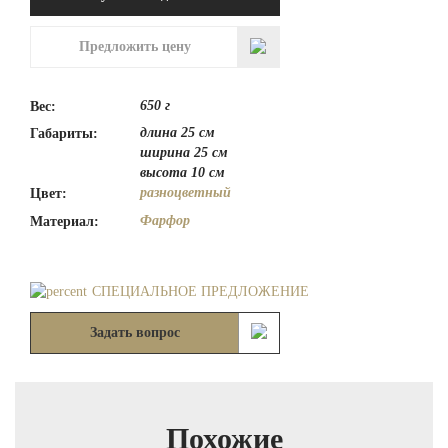
BYN 500.00.
Предложить цену
650 г
Вес:
длина 25 см
Габариты:
ширина 25 см
высота 10 см
разноцветный
Цвет:
Фарфор
Материал:
СПЕЦИАЛЬНОЕ ПРЕДЛОЖЕНИЕ
Задать вопрос
Похожие