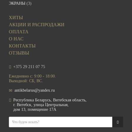
ЭКРАНЫ
(3)
ХИТЫ
АКЦИИ И РАСПРОДАЖИ
ОПЛАТА
О НАС
КОНТАКТЫ
ОТЗЫВЫ
+375 29 211 07 75
Ежедневно с: 9:00 - 18:00.
Выходной: СБ, ВС.
antikbelarus@yandex.ru
Республика Беларусь, Витебская область,
г. Витебск, улица Центральная,
дом 13, помещение 17А