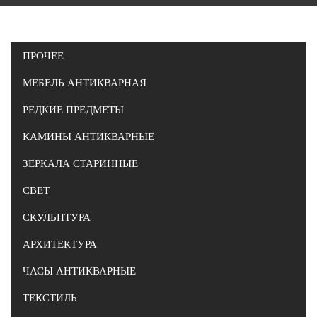
ПРОЧЕЕ
МЕБЕЛЬ АНТИКВАРНАЯ
РЕДКИЕ ПРЕДМЕТЫ
КАМИНЫ АНТИКВАРНЫЕ
ЗЕРКАЛА СТАРИННЫЕ
СВЕТ
СКУЛЬПТУРА
АРХИТЕКТУРА
ЧАСЫ АНТИКВАРНЫЕ
ТЕКСТИЛЬ