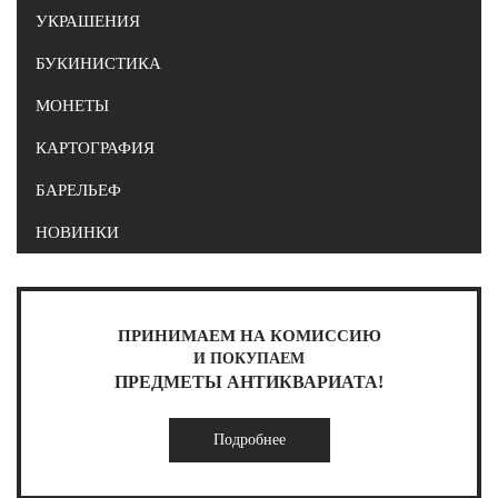
УКРАШЕНИЯ
БУКИНИСТИКА
МОНЕТЫ
КАРТОГРАФИЯ
БАРЕЛЬЕФ
НОВИНКИ
ПРИНИМАЕМ НА КОМИССИЮ
И ПОКУПАЕМ
ПРЕДМЕТЫ АНТИКВАРИАТА!
Подробнее