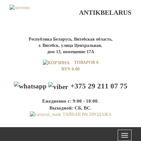
ANTIKBELARUS
Республика Беларусь, Витебская область,
г. Витебск, улица Центральная,
дом 13, помещение 17А
ТОВАРОВ 0
BYN
0.00
+375 29 211 07 75
Ежедневно с: 9:00 - 18:00.
Выходной: СБ, ВС.
ТАЙНАЯ РАСПРОДАЖА
Меню