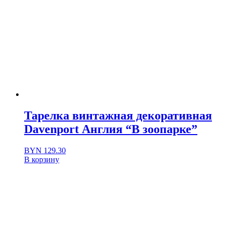
Тарелка винтажная декоративная
Davenport Англия “В зоопарке”
BYN
129.30
В корзину