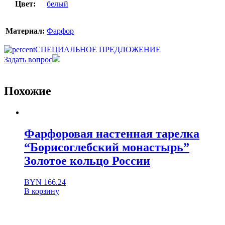
Цвет:
белый
Материал:
Фарфор
СПЕЦИАЛЬНОЕ ПРЕДЛОЖЕНИЕ
Задать вопрос
Похожие
Фарфоровая настенная тарелка
“Борисоглебский монастырь”
Золотое кольцо России
BYN
166.24
В корзину