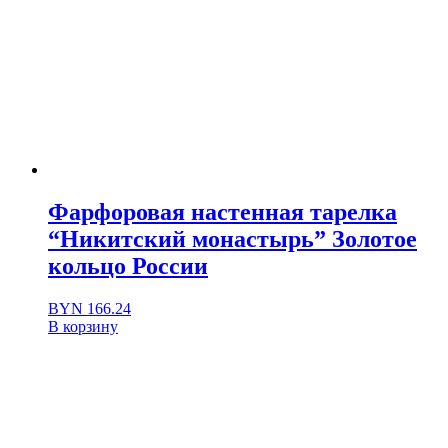
Фарфоровая настенная тарелка
“Никитский монастырь” Золотое
кольцо России
BYN
166.24
В корзину