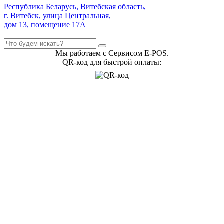
Республика Беларусь, Витебская область,
г. Витебск, улица Центральная,
дом 13, помещение 17А
Мы работаем с Сервисом E-POS.
QR-код для быстрой оплаты: