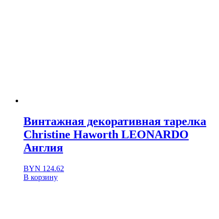
Винтажная декоративная тарелка
Christine Haworth LEONARDO
Англия
BYN
124.62
В корзину