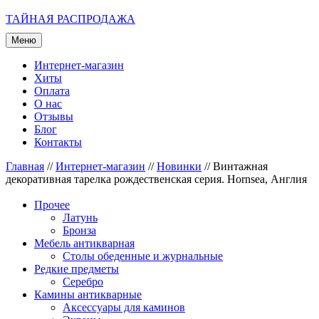
ТАЙНАЯ РАСПРОДАЖА
Меню
Интернет-магазин
Хиты
Оплата
О нас
Отзывы
Блог
Контакты
Главная
//
Интернет-магазин
//
Новинки
//
Винтажная
декоративная тарелка рождественская серия. Hornsea, Англия
Прочее
Латунь
Бронза
Мебель антикварная
Столы обеденные и журнальные
Редкие предметы
Серебро
Камины антикварные
Аксессуары для каминов