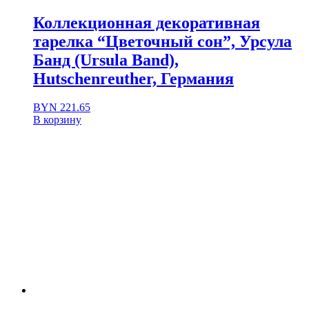
Коллекционная декоративная
тарелка “Цветочный сон”, Урсула
Банд (Ursula Band),
Hutschenreuther, Германия
BYN
221.65
В корзину