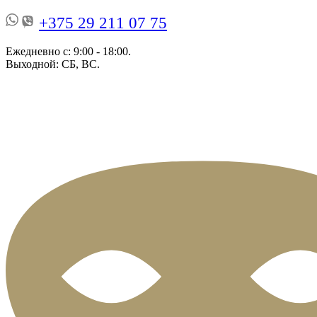
+375 29 211 07 75
Ежедневно с: 9:00 - 18:00.
Выходной: СБ, ВС.