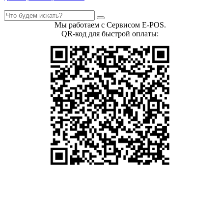
Мы работаем с Сервисом E-POS.
QR-код для быстрой оплаты: