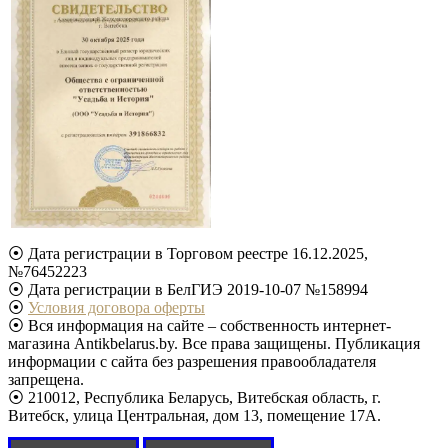
⦿ Дата регистрации в Торговом реестре 16.12.2025,
№76452223
⦿ Дата регистрации в БелГИЭ 2019-10-07 №158994
⦿
Условия договора оферты
⦿ Вся информация на сайте – собственность интернет-
магазина Antikbelarus.by. Все права защищены. Публикация
информации с сайта без разрешения правообладателя
запрещена.
⦿ 210012, Республика Беларусь, Витебская область, г.
Витебск, улица Центральная, дом 13, помещение 17А.