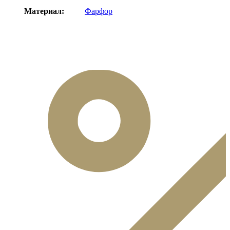
Материал:
Фарфор