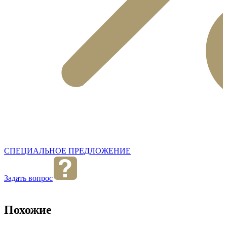
СПЕЦИАЛЬНОЕ ПРЕДЛОЖЕНИЕ
Задать вопрос
Похожие