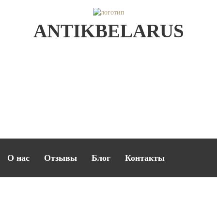
ANTIKBELARUS
О нас
Отзывы
Блог
Контакты