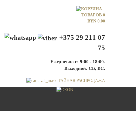
ТОВАРОВ 0
BYN
0.00
+375 29 211 07
75
Ежедневно с: 9:00 - 18:00.
Выходной: СБ, ВС.
ТАЙНАЯ РАСПРОДАЖА