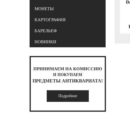
D
МОНЕТЫ
КАРТОГРАФИЯ
БАРЕЛЬЕФ
НОВИНКИ
ПРИНИМАЕМ НА КОМИССИЮ
И ПОКУПАЕМ
ПРЕДМЕТЫ АНТИКВАРИАТА!
Подробнее