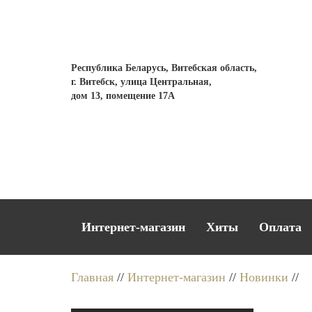
Республика Беларусь, Витебская область,
г. Витебск, улица Центральная,
дом 13, помещение 17А
Интернет-магазин
Хиты
Оплата
Главная
//
Интернет-магазин
//
Новинки
//