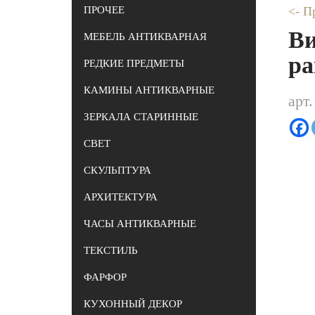
ПРОЧЕЕ
<- П
Ви
МЕБЕЛЬ АНТИКВАРНАЯ
ра
РЕДКИЕ ПРЕДМЕТЫ
КАМИНЫ АНТИКВАРНЫЕ
арт
ЗЕРКАЛА СТАРИННЫЕ
СВЕТ
СКУЛЬПТУРА
АРХИТЕКТУРА
ЧАСЫ АНТИКВАРНЫЕ
ТЕКСТИЛЬ
ФАРФОР
КУХОННЫЙ ДЕКОР