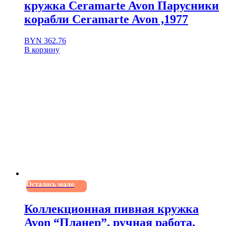
кружка Ceramarte Avon Парусники
корабли Ceramarte Avon ,1977
BYN
362.76
В корзину
Осталось мало
Коллекционная пивная кружка
Avon “Планер”, ручная работа,