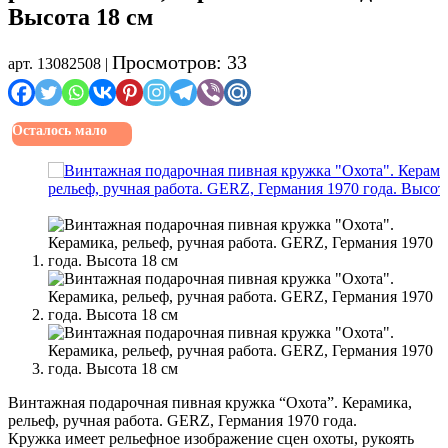
Высота 18 см
Просмотров: 33
арт. 13082508 |
Осталось мало
Винтажная подарочная пивная кружка “Охота”. Керамика,
рельеф, ручная работа. GERZ, Германия 1970 года.
Кружка имеет рельефное изображение сцен охоты, рукоять