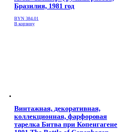
Бразилия, 1981 год
BYN
384.01
В корзину
Винтажная, декоративная,
коллекционная, фарфоровая
тарелка Битва при Копенгагене