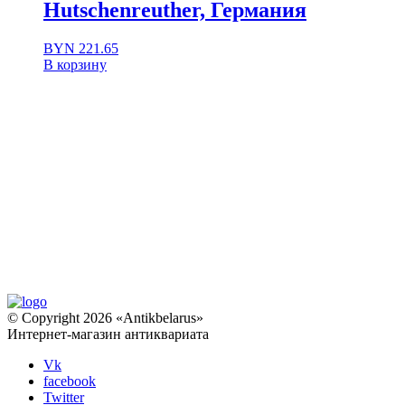
Hutschenreuther, Германия
BYN
221.65
В корзину
© Copyright 2026 «Antikbelarus»
Интернет-магазин антиквариата
Vk
facebook
Twitter