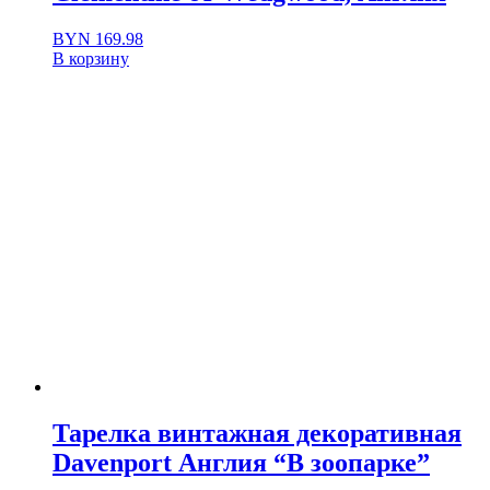
BYN
169.98
В корзину
Тарелка винтажная декоративная
Davenport Англия “В зоопарке”