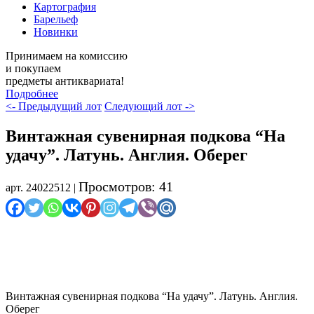
Картография
Барельеф
Новинки
Принимаем на комиссию
и покупаем
предметы антиквариата!
Подробнее
<- Предыдущий лот
Следующий лот ->
Винтажная сувенирная подкова “На
удачу”. Латунь. Англия. Оберег
Просмотров: 41
арт. 24022512 |
Винтажная сувенирная подкова “На удачу”. Латунь. Англия.
Оберег