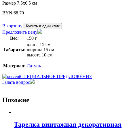
Размер 7.5х6.5 см
BYN
68.70
В корзину
Купить в один клик
Предложить цену
Вес:
150 г
длина 15 см
Габариты:
ширина 15 см
высота 10 см
Материал:
Латунь
СПЕЦИАЛЬНОЕ ПРЕДЛОЖЕНИЕ
Задать вопрос
Похожие
Тарелка винтажная декоративная