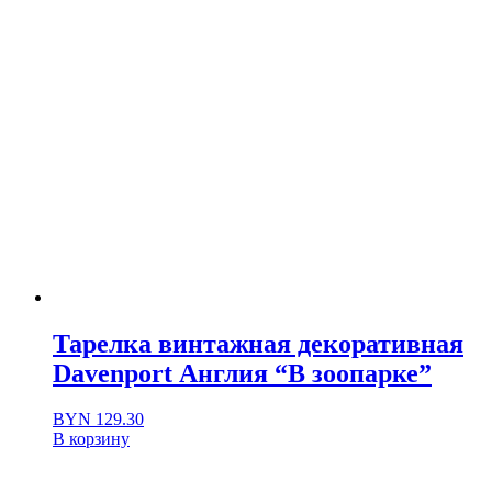
Тарелка винтажная декоративная
Davenport Англия “В зоопарке”
BYN
129.30
В корзину