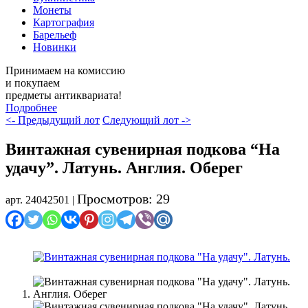
Монеты
Картография
Барельеф
Новинки
Принимаем на комиссию
и покупаем
предметы антиквариата!
Подробнее
<- Предыдущий лот
Следующий лот ->
Винтажная сувенирная подкова “На
удачу”. Латунь. Англия. Оберег
Просмотров: 29
арт. 24042501 |