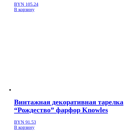
BYN
105.24
В корзину
Винтажная декоративная тарелка
“Рождество” фарфор Knowles
BYN
91.53
В корзину