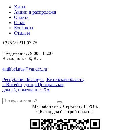
Хиты
Акции и распродажи
Оплата
О нас
Контакты
Отзывы
+375 29 211 07 75
Ежедневно с: 9:00 - 18:00.
Выходной: СБ, ВС.
antikbelarus@yandex.ru
Республика Беларусь, Витебская область,
г. Витебск, улица Центральная,
дом 13, помещение 17А
Мы работаем с Сервисом E-POS.
QR-код для быстрой оплаты: