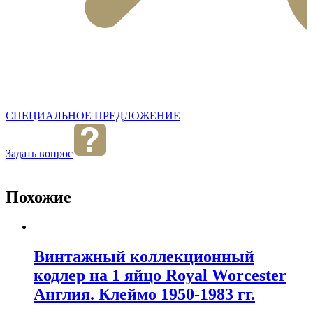
СПЕЦИАЛЬНОЕ ПРЕДЛОЖЕНИЕ
Задать вопрос
Похожие
Винтажный коллекционный
кодлер на 1 яйцо Royal Worcester
Англия. Клеймо 1950-1983 гг.