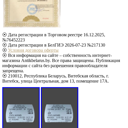
⦿ Дата регистрации в Торговом реестре 16.12.2025,
№76452223
⦿ Дата регистрации в БелГИЭ 2026-07-23 №217130
⦿
Условия договора оферты
⦿ Вся информация на сайте – собственность интернет-
магазина Antikbelarus.by. Все права защищены. Публикация
информации с сайта без разрешения правообладателя
запрещена.
⦿ 210012, Республика Беларусь, Витебская область, г.
Витебск, улица Центральная, дом 13, помещение 17А.