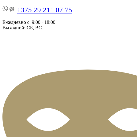
+375 29 211 07 75
Ежедневно с: 9:00 - 18:00.
Выходной: СБ, ВС.