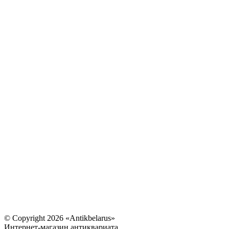
© Copyright 2026 «Antikbelarus»
Интернет-магазин антиквариата