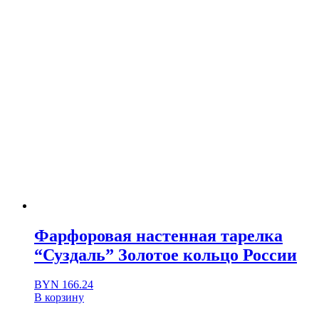
Фарфоровая настенная тарелка
“Суздаль” Золотое кольцо России
BYN
166.24
В корзину