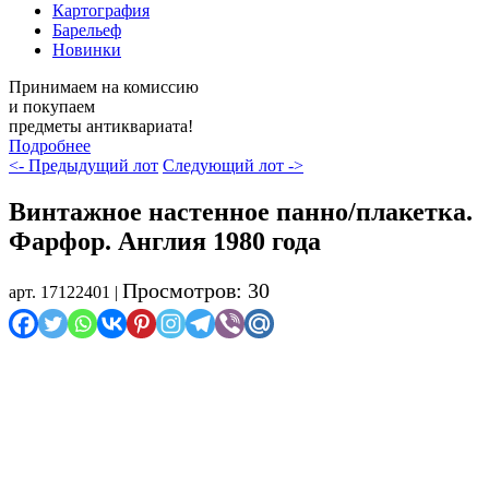
Картография
Барельеф
Новинки
Принимаем на комиссию
и покупаем
предметы антиквариата!
Подробнее
<- Предыдущий лот
Следующий лот ->
Винтажное настенное панно/плакетка.
Фарфор. Англия 1980 года
Просмотров: 30
арт. 17122401 |