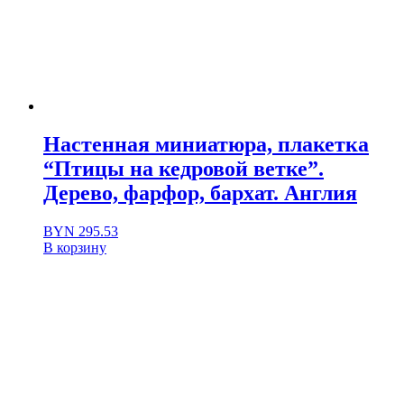
Настенная миниатюра, плакетка
“Птицы на кедровой ветке”.
Дерево, фарфор, бархат. Англия
BYN
295.53
В корзину