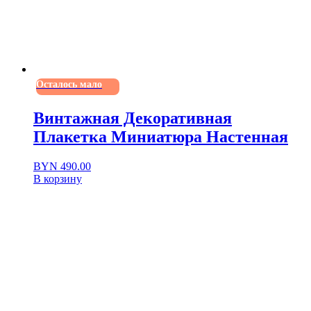
Осталось мало
Винтажная Декоративная
Плакетка Миниатюра Настенная
BYN
490.00
В корзину