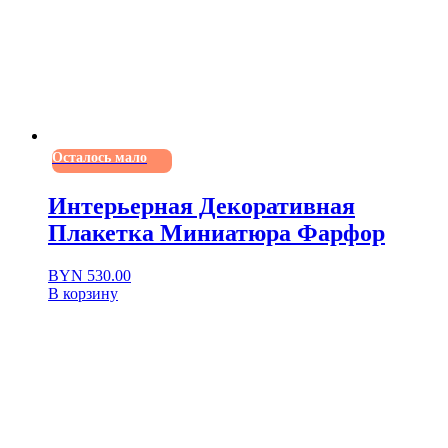
Осталось мало
Интерьерная Декоративная
Плакетка Миниатюра Фарфор
BYN
530.00
В корзину