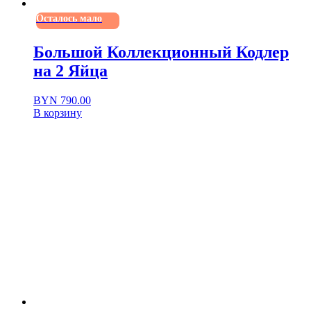
Осталось мало
Большой Коллекционный Кодлер
на 2 Яйца
BYN
790.00
В корзину