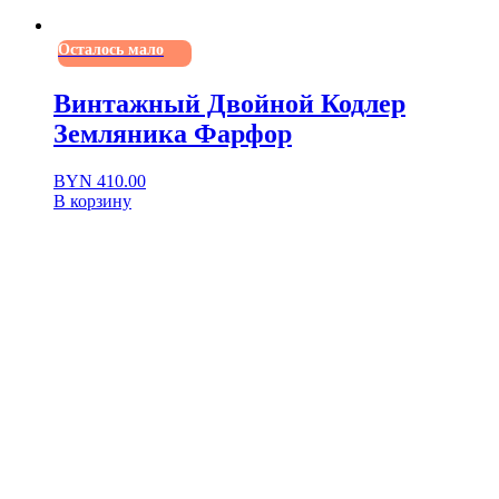
Осталось мало
Винтажный Двойной Кодлер
Земляника Фарфор
BYN
410.00
В корзину