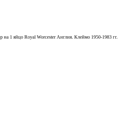
на 1 яйцо Royal Worcester Англия. Клеймо 1950-1983 гг.