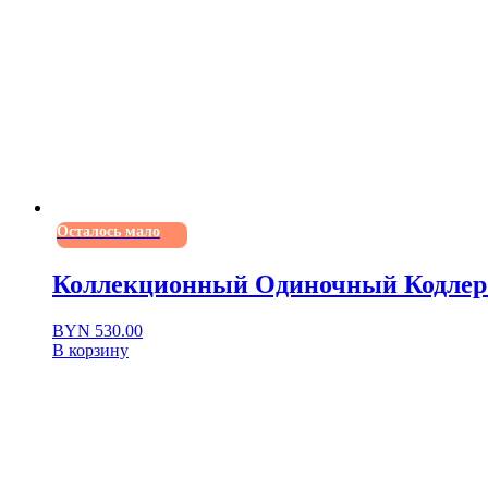
Осталось мало
Коллекционный Одиночный Кодле
BYN
530.00
В корзину