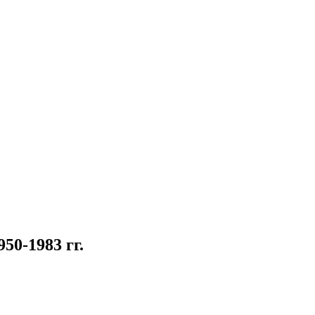
50-1983 гг.