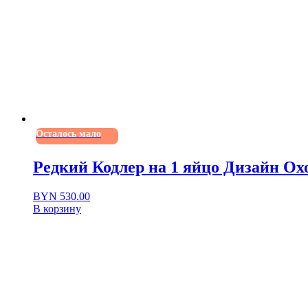
Осталось мало
Редкий Кодлер на 1 яйцо Дизайн Ох
BYN
530.00
В корзину