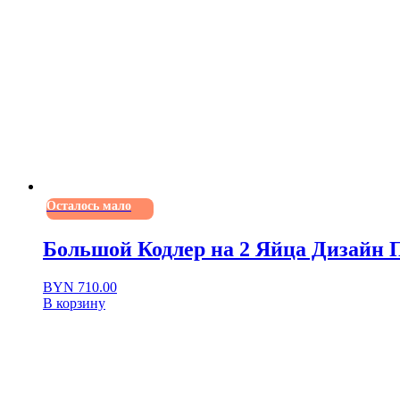
Осталось мало
Большой Кодлер на 2 Яйца Дизайн 
BYN
710.00
В корзину