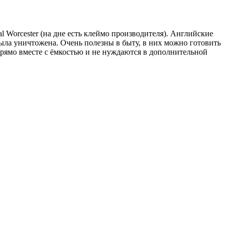
 Worcester (на дне есть клеймо производителя). Английские
ыла уничтожена. Очень полезны в быту, в них можно готовить
рямо вместе с ёмкостью и не нуждаются в дополнительной