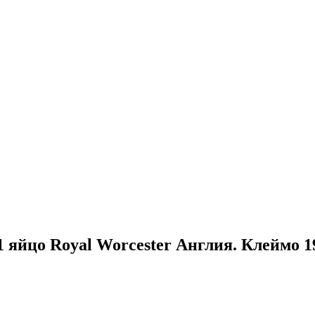
йцо Royal Worcester Англия. Клеймо 19