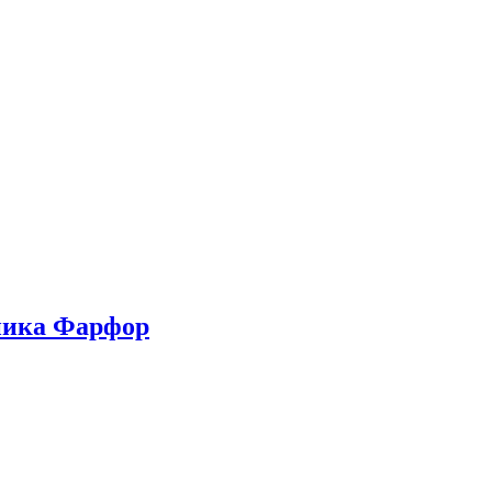
ника Фарфор