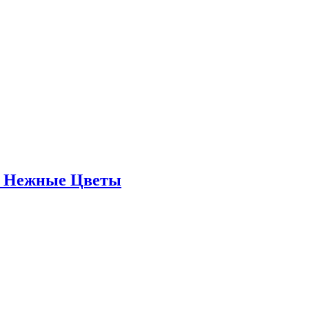
р Нежные Цветы