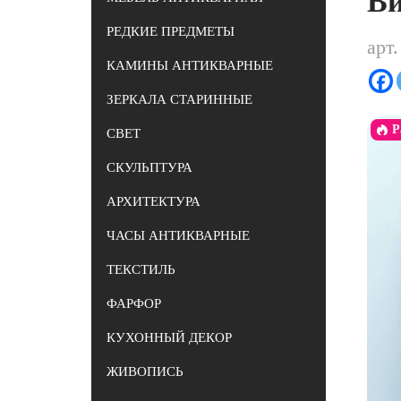
Ви
РЕДКИЕ ПРЕДМЕТЫ
арт
КАМИНЫ АНТИКВАРНЫЕ
ЗЕРКАЛА СТАРИННЫЕ
Р
СВЕТ
СКУЛЬПТУРА
АРХИТЕКТУРА
ЧАСЫ АНТИКВАРНЫЕ
ТЕКСТИЛЬ
ФАРФОР
КУХОННЫЙ ДЕКОР
ЖИВОПИСЬ