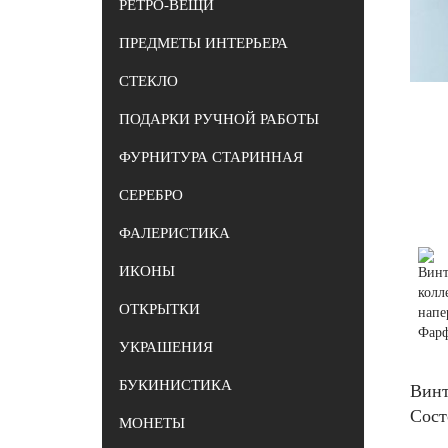
РЕТРО-ВЕЩИ
ПРЕДМЕТЫ ИНТЕРЬЕРА
СТЕКЛО
ПОДАРКИ РУЧНОЙ РАБОТЫ
ФУРНИТУРА СТАРИННАЯ
СЕРЕБРО
ФАЛЕРИСТИКА
ИКОНЫ
ОТКРЫТКИ
УКРАШЕНИЯ
БУКИНИСТИКА
Винт
Сост
МОНЕТЫ