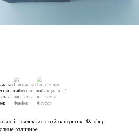
ажный коллекционный наперсток. Фарфор
ояние отличное