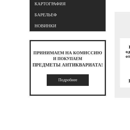
КАРТОГРАФИЯ
БАРЕЛЬЕФ
НОВИНКИ
о
ПРИНИМАЕМ НА КОМИССИЮ
о
И ПОКУПАЕМ
ПРЕДМЕТЫ АНТИКВАРИАТА!
Подробнее