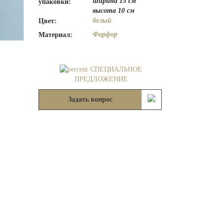
ширина 15 см
упаковки:
высота 10 см
белый
Цвет:
Фарфор
Материал:
СПЕЦИАЛЬНОЕ
ПРЕДЛОЖЕНИЕ
Задать вопрос