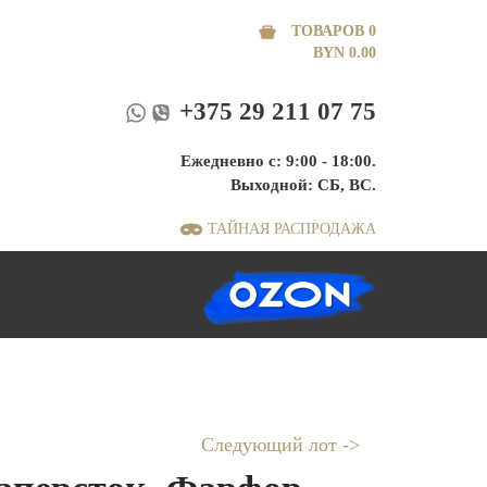
ТОВАРОВ 0
BYN
0.00
+375 29 211 07 75
Ежедневно с: 9:00 - 18:00.
Выходной: СБ, ВС.
ТАЙНАЯ РАСПРОДАЖА
Следующий лот ->