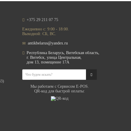
+375 29 211 07 75
Ежедневно с: 9:00 - 18:00.
Выходной: СБ, ВС.
antikbelarus@yandex.ru
Республика Беларусь, Витебская область,
г. Витебск, улица Центральная,
дом 13, помещение 17А
33)
Мы работаем с Сервисом E-POS.
QR-код для быстрой оплаты: