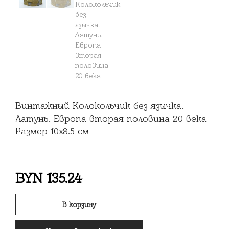
Винтажный Колокольчик без язычка.
Латунь. Европа вторая половина 20 века
Размер 10х8.5 см
BYN
135.24
В корзину