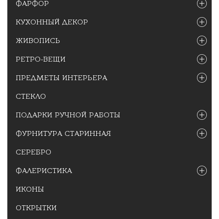
ФАРФОР
КУХОННЫЙ ДЕКОР
ЖИВОПИСЬ
РЕТРО-ВЕЩИ
ПРЕДМЕТЫ ИНТЕРЬЕРА
СТЕКЛО
ПОДАРКИ РУЧНОЙ РАБОТЫ
ФУРНИТУРА СТАРИННАЯ
СЕРЕБРО
ФАЛЕРИСТИКА
ИКОНЫ
ОТКРЫТКИ