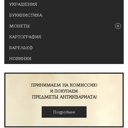
УКРАШЕНИЯ
БУКИНИСТИКА
МОНЕТЫ
КАРТОГРАФИЯ
БАРЕЛЬЕФ
НОВИНКИ
ПРИНИМАЕМ НА КОМИССИЮ
И ПОКУПАЕМ
ПРЕДМЕТЫ АНТИКВАРИАТА!
Подробнее