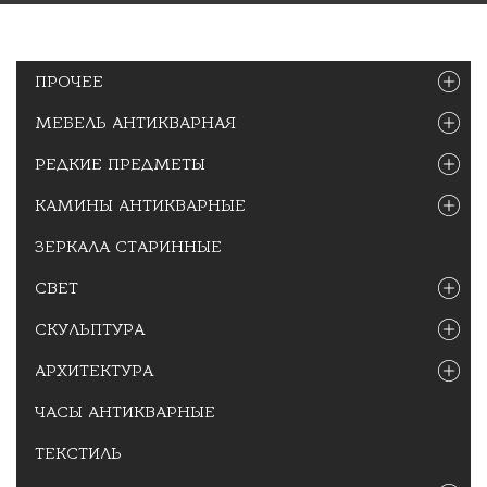
ПРОЧЕЕ
МЕБЕЛЬ АНТИКВАРНАЯ
РЕДКИЕ ПРЕДМЕТЫ
КАМИНЫ АНТИКВАРНЫЕ
ЗЕРКАЛА СТАРИННЫЕ
СВЕТ
СКУЛЬПТУРА
АРХИТЕКТУРА
ЧАСЫ АНТИКВАРНЫЕ
ТЕКСТИЛЬ