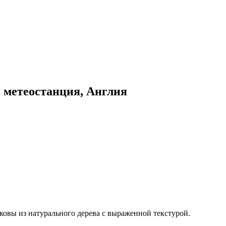
 метеостанция, Англия
овы из натурального дерева с выраженной текстурой.