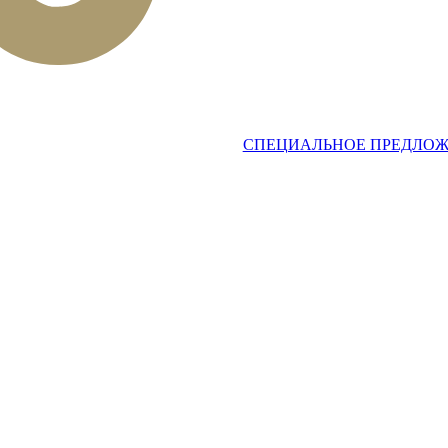
СПЕЦИАЛЬНОЕ ПРЕДЛО