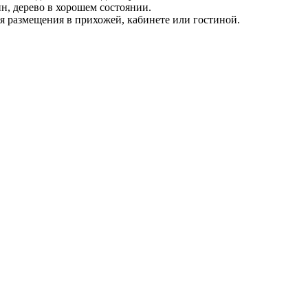
н, дерево в хорошем состоянии.
я размещения в прихожей, кабинете или гостиной.