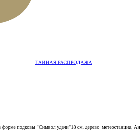
ТАЙНАЯ РАСПРОДАЖА
форме подковы "Символ удачи"18 см, дерево, метеостанция, А