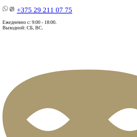
+375 29 211 07 75
Ежедневно с: 9:00 - 18:00.
Выходной: СБ, ВС.