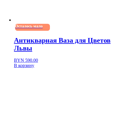
Осталось мало
Антикварная Ваза для Цветов
Львы
BYN
590.00
В корзину