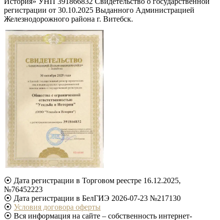
История» УНП 391866832 Свидетельство о государственной
регистрации от 30.10.2025 Выданного Администрацией
Железнодорожного района г. Витебск.
⦿ Дата регистрации в Торговом реестре 16.12.2025,
№76452223
⦿ Дата регистрации в БелГИЭ 2026-07-23 №217130
⦿
Условия договора оферты
⦿ Вся информация на сайте – собственность интернет-