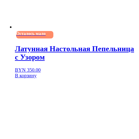
Осталось мало
Латунная Настольная Пепельница
с Узором
BYN
350.00
В корзину