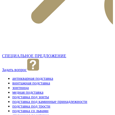
СПЕЦИАЛЬНОЕ ПРЕДЛОЖЕНИЕ
Задать вопрос
антикварная подставка
винтажная подставка
зонтница
медная подставка
подставка под зонты
подставка под каминные принадлежности
подставка под трости
подставка со львами