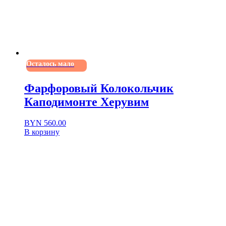
Осталось мало
Фарфоровый Колокольчик
Каподимонте Херувим
BYN
560.00
В корзину