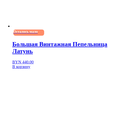
Осталось мало
Большая Винтажная Пепельница
Латунь
BYN
440.00
В корзину