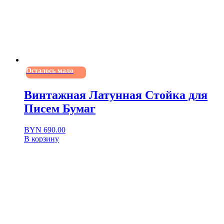
Осталось мало
Винтажная Латунная Стойка для
Писем Бумаг
BYN
690.00
В корзину