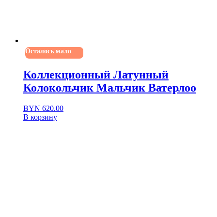
Осталось мало
Коллекционный Латунный
Колокольчик Мальчик Ватерлоо
BYN
620.00
В корзину