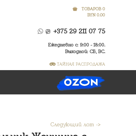
ТОВАРОВ 0
BYN
0.00
+375 29 211 07 75
Ежедневно с: 9:00 - 18:00.
Выходной: СБ, ВС.
ТАЙНАЯ РАСПРОДАЖА
Следующий лот ->