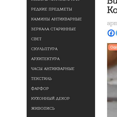
Ви
К
РЕДКИЕ ПРЕДМЕТЫ
КАМИНЫ АНТИКВАРНЫЕ
арт
ЗЕРКАЛА СТАРИННЫЕ
СВЕТ
Ост
СКУЛЬПТУРА
АРХИТЕКТУРА
ЧАСЫ АНТИКВАРНЫЕ
ТЕКСТИЛЬ
ФАРФОР
КУХОННЫЙ ДЕКОР
ЖИВОПИСЬ