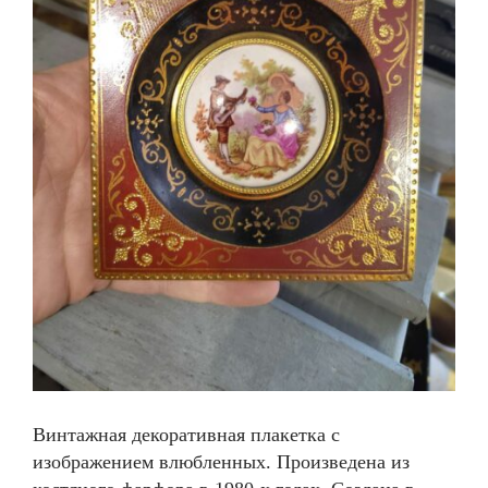
Винтажная декоративная плакетка с
изображением влюбленных. Произведена из