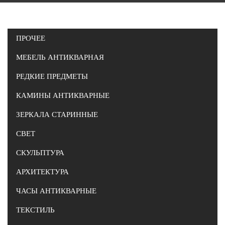
ПРОЧЕЕ
МЕБЕЛЬ АНТИКВАРНАЯ
РЕДКИЕ ПРЕДМЕТЫ
КАМИНЫ АНТИКВАРНЫЕ
ЗЕРКАЛА СТАРИННЫЕ
СВЕТ
СКУЛЬПТУРА
АРХИТЕКТУРА
ЧАСЫ АНТИКВАРНЫЕ
ТЕКСТИЛЬ