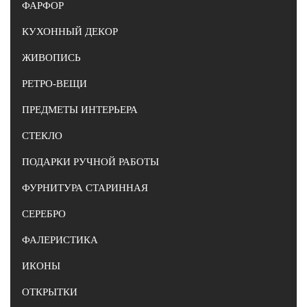
ФАРФОР
КУХОННЫЙ ДЕКОР
ЖИВОПИСЬ
РЕТРО-ВЕЩИ
ПРЕДМЕТЫ ИНТЕРЬЕРА
СТЕКЛО
ПОДАРКИ РУЧНОЙ РАБОТЫ
ФУРНИТУРА СТАРИННАЯ
СЕРЕБРО
ФАЛЕРИСТИКА
ИКОНЫ
ОТКРЫТКИ