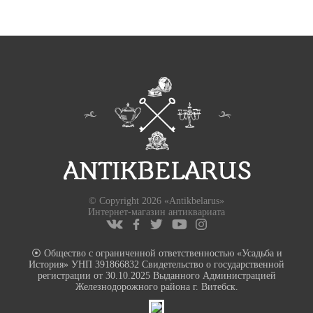
© Copyright 2026 «Antikbelarus»
Интернет-магазин антиквариата
⦿ Общество с ограниченной ответственностью «Усадьба и
История» УНП 391866832 Свидетельство о государственной
регистрации от 30.10.2025 Выданного Администрацией
Железнодорожного района г. Витебск.