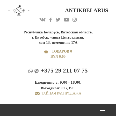
ANTIKBELARUS
Республика Беларусь, Витебская область,
г. Витебск, улица Центральная,
дом 13, помещение 17А
ТОВАРОВ 0
BYN
0.00
+375 29 211 07 75
Ежедневно с: 9:00 - 18:00.
Выходной: СБ, ВС.
ТАЙНАЯ РАСПРОДАЖА
Меню