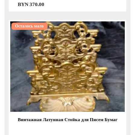
BYN
370.00
Осталось мало
Винтажная Латунная Стойка для Писем Бумаг