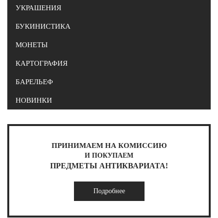
УКРАШЕНИЯ
БУКИНИСТИКА
МОНЕТЫ
КАРТОГРАФИЯ
БАРЕЛЬЕФ
НОВИНКИ
ПРИНИМАЕМ НА КОМИССИЮ
И ПОКУПАЕМ
ПРЕДМЕТЫ АНТИКВАРИАТА!
Подробнее