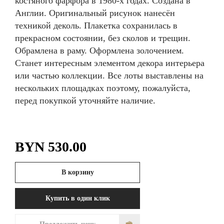
костяного фарфора в 1980-х годах. Создана в
Англии. Оригинальный рисунок нанесён
техникой деколь. Плакетка сохранилась в
прекрасном состоянии, без сколов и трещин.
Обрамлена в раму. Оформлена золочением.
Станет интересным элементом декора интерьера
или частью коллекции. Все лоты выставлены на
нескольких площадках поэтому, пожалуйста,
перед покупкой уточняйте наличие.
BYN
530.00
В корзину
Купить в один клик