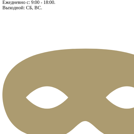
Ежедневно с: 9:00 - 18:00.
Выходной: СБ, ВС.