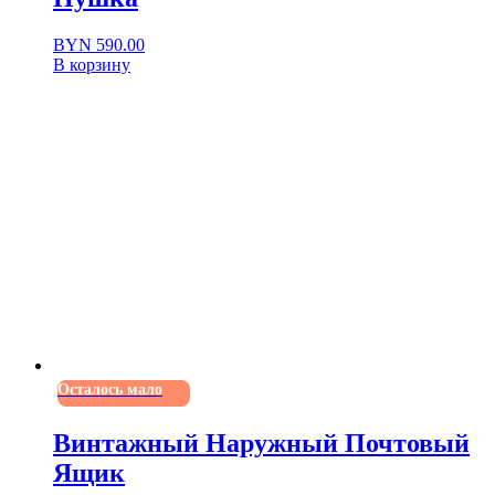
BYN
590.00
В корзину
Осталось мало
Винтажный Наружный Почтовый
Ящик