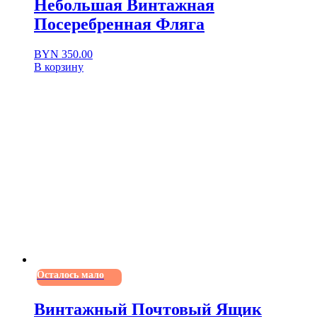
Небольшая Винтажная
Посеребренная Фляга
BYN
350.00
В корзину
Осталось мало
Винтажный Почтовый Ящик