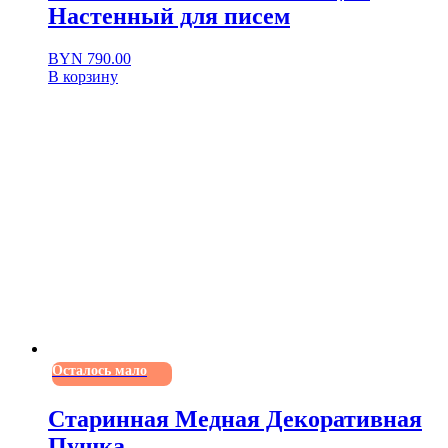
Настенный для писем
BYN
790.00
В корзину
Осталось мало
Старинная Медная Декоративная
Пушка