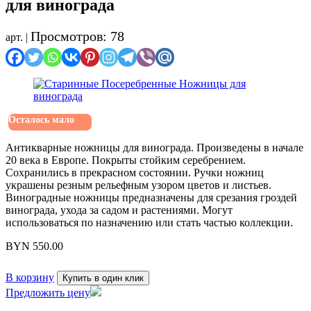
для винограда
Просмотров: 78
арт. |
Осталось мало
Антикварные ножницы для винограда. Произведены в начале
20 века в Европе. Покрыты стойким серебрением.
Сохранились в прекрасном состоянии. Ручки ножниц
украшены резным рельефным узором цветов и листьев.
Виноградные ножницы предназначены для срезания гроздей
винограда, ухода за садом и растениями. Могут
использоваться по назначению или стать частью коллекции.
BYN
550.00
В корзину
Купить в один клик
Предложить цену