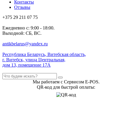
Контакты
Отзывы
+375 29 211 07 75
Ежедневно с: 9:00 - 18:00.
Выходной: СБ, ВС.
antikbelarus@yandex.ru
Республика Беларусь, Витебская область,
г. Витебск, улица Центральная,
дом 13, помещение 17А
Мы работаем с Сервисом E-POS.
QR-код для быстрой оплаты: