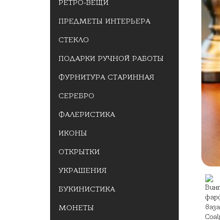
РЕТРО-ВЕЩИ
ПРЕДМЕТЫ ИНТЕРЬЕРА
СТЕКЛО
ПОДАРКИ РУЧНОЙ РАБОТЫ
ФУРНИТУРА СТАРИННАЯ
СЕРЕБРО
ФАЛЕРИСТИКА
ИКОНЫ
ОТКРЫТКИ
УКРАШЕНИЯ
БУКИНИСТИКА
МОНЕТЫ