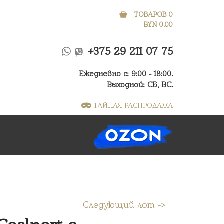
ТОВАРОВ 0
BYN
0.00
+375 29 211 07 75
Ежедневно с: 9:00 - 18:00.
Выходной: СБ, ВС.
ТАЙНАЯ РАСПРОДАЖА
Следующий лот ->