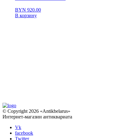
BYN
920.00
В корзину
© Copyright 2026 «Antikbelarus»
Интернет-магазин антиквариата
Vk
facebook
Twitter