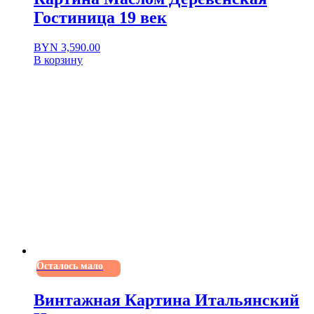
Гостиница 19 век
BYN
3,590.00
В корзину
Осталось мало
Винтажная Картина Итальянский