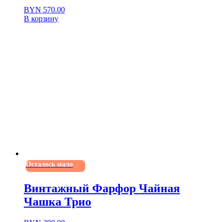
BYN
570.00
В корзину
Осталось мало
Винтажный Фарфор Чайная
Чашка Трио