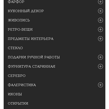
ФАРФОР
КУХОННЫЙ ДЕКОР
ЖИВОПИСЬ
РЕТРО-ВЕЩИ
ПРЕДМЕТЫ ИНТЕРЬЕРА
СТЕКЛО
ПОДАРКИ РУЧНОЙ РАБОТЫ
ФУРНИТУРА СТАРИННАЯ
СЕРЕБРО
ФАЛЕРИСТИКА
ИКОНЫ
ОТКРЫТКИ