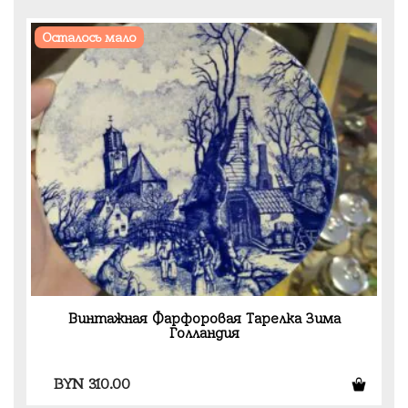
Осталось мало
Винтажная Фарфоровая Тарелка Зима
Голландия
BYN
310.00