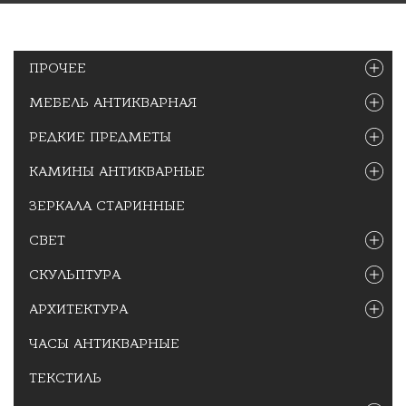
ПРОЧЕЕ
МЕБЕЛЬ АНТИКВАРНАЯ
РЕДКИЕ ПРЕДМЕТЫ
КАМИНЫ АНТИКВАРНЫЕ
ЗЕРКАЛА СТАРИННЫЕ
СВЕТ
СКУЛЬПТУРА
АРХИТЕКТУРА
ЧАСЫ АНТИКВАРНЫЕ
ТЕКСТИЛЬ