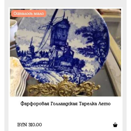
Осталось мало
Фарфоровая Голландская Тарелка Лето
BYN
310.00