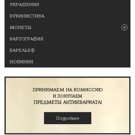
УКРАШЕНИЯ
БУКИНИСТИКА
МОНЕТЫ
КАРТОГРАФИЯ
БАРЕЛЬЕФ
НОВИНКИ
ПРИНИМАЕМ НА КОМИССИЮ
И ПОКУПАЕМ
ПРЕДМЕТЫ АНТИКВАРИАТА!
Подробнее