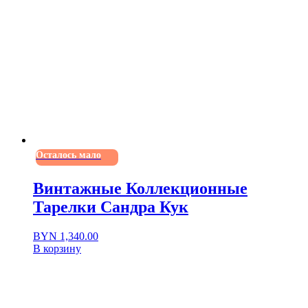
Осталось мало
Винтажные Коллекционные
Тарелки Сандра Кук
BYN
1,340.00
В корзину