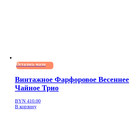
Осталось мало
Винтажное Фарфоровое Весеннее
Чайное Трио
BYN
410.00
В корзину