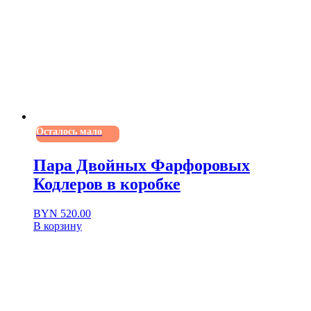
Осталось мало
Пара Двойных Фарфоровых
Кодлеров в коробке
BYN
520.00
В корзину