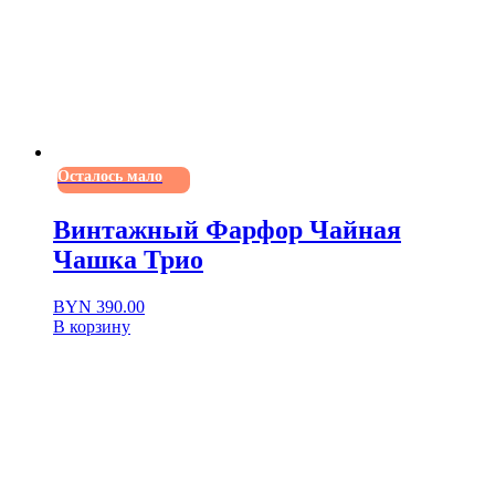
Осталось мало
Винтажный Фарфор Чайная
Чашка Трио
BYN
390.00
В корзину