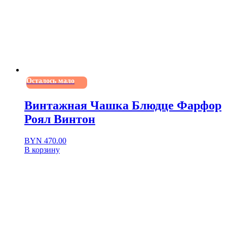
Осталось мало
Винтажная Чашка Блюдце Фарфор
Роял Винтон
BYN
470.00
В корзину