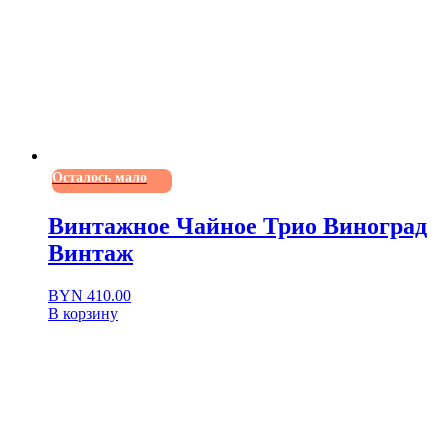
Осталось мало
Винтажное Чайное Трио Виноград
Винтаж
BYN
410.00
В корзину