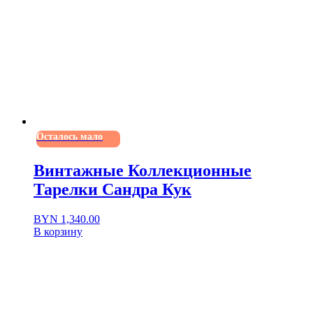
Осталось мало
Винтажные Коллекционные
Тарелки Сандра Кук
BYN
1,340.00
В корзину